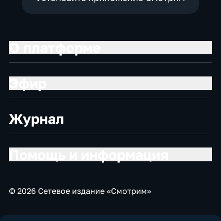
О платформе
Эфир
Журнал
Помощь и информация
© 2026 Сетевое издание «Смотрим»