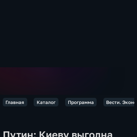
Главная
Каталог
Программа
Вести. Экон
Путин: Киеву выгодна