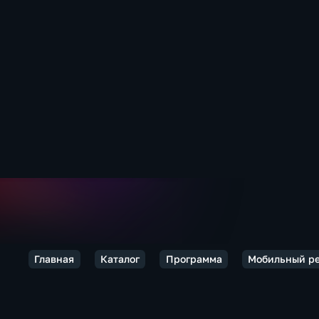
Главная
Каталог
Программа
Мобильный р