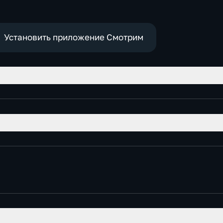
Установить приложение Смотрим