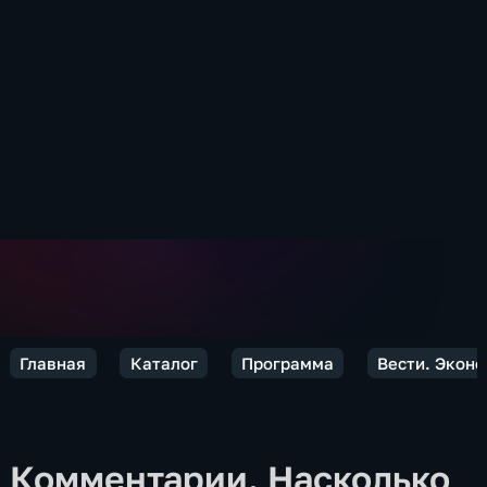
Главная
Каталог
Программа
Вести. Экон
Комментарии. Насколько