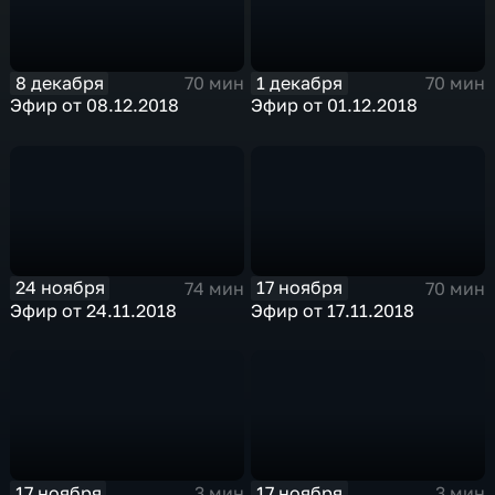
8 декабря
1 декабря
70 мин
70 мин
Эфир от 08.12.2018
Эфир от 01.12.2018
24 ноября
17 ноября
74 мин
70 мин
Эфир от 24.11.2018
Эфир от 17.11.2018
17 ноября
17 ноября
3 мин
3 мин