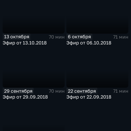
13 октября
6 октября
70 мин
71 мин
Эфир от 13.10.2018
Эфир от 06.10.2018
29 сентября
22 сентября
70 мин
71 мин
Эфир от 29.09.2018
Эфир от 22.09.2018