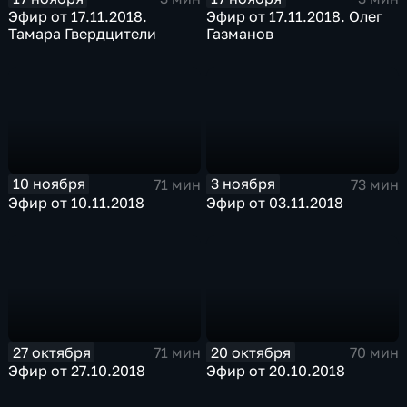
Эфир от 17.11.2018.
Эфир от 17.11.2018. Олег
Тамара Гвердцители
Газманов
10 ноября
3 ноября
71 мин
73 мин
Эфир от 10.11.2018
Эфир от 03.11.2018
27 октября
20 октября
71 мин
70 мин
Эфир от 27.10.2018
Эфир от 20.10.2018