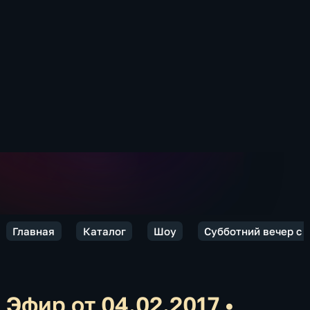
Главная
Каталог
Шоу
Субботний вечер с
Эфир от 04.02.2017
•