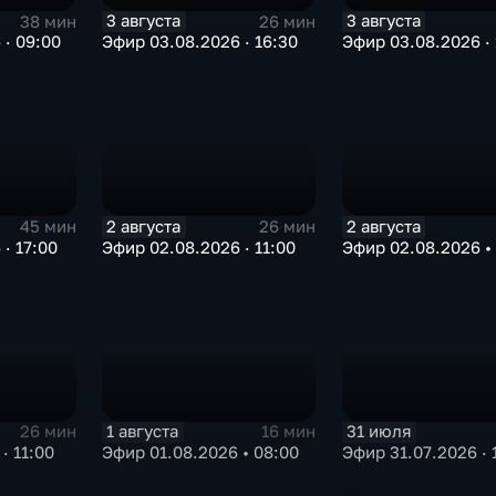
3 августа
3 августа
38 мин
26 мин
 · 09:00
Эфир 03.08.2026 · 16:30
Эфир 03.08.2026 · 
2 августа
2 августа
45 мин
26 мин
· 17:00
Эфир 02.08.2026 · 11:00
Эфир 02.08.2026 •
1 августа
31 июля
26 мин
16 мин
· 11:00
Эфир 01.08.2026 • 08:00
Эфир 31.07.2026 · 