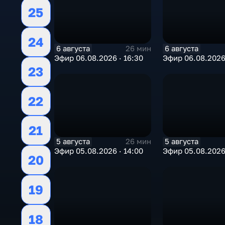
25
24
6 августа
6 августа
26 мин
Эфир 06.08.2026 · 16:30
Эфир 06.08.2026 
23
22
21
5 августа
5 августа
26 мин
Эфир 05.08.2026 · 14:00
Эфир 05.08.2026 
20
19
18