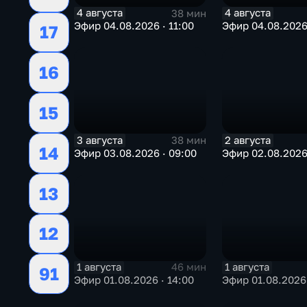
4 августа
4 августа
38 мин
Эфир 04.08.2026 · 11:00
Эфир 04.08.2026
17
16
15
3 августа
2 августа
38 мин
14
Эфир 03.08.2026 · 09:00
Эфир 02.08.2026 
13
12
1 августа
1 августа
46 мин
91
Эфир 01.08.2026 · 14:00
Эфир 01.08.2026 