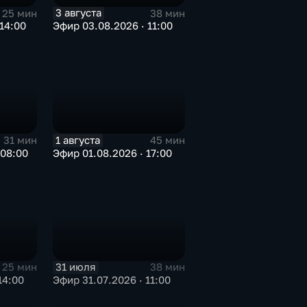
3 августа
25 мин
38 мин
14:00
Эфир 03.08.2026 · 11:00
1 августа
31 мин
45 мин
 08:00
Эфир 01.08.2026 · 17:00
31 июля
25 мин
38 мин
14:00
Эфир 31.07.2026 · 11:00