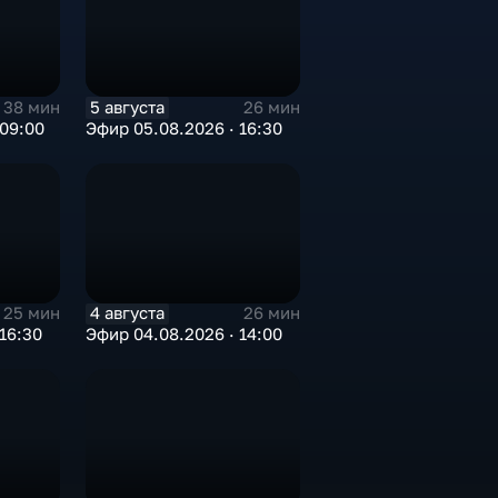
5 августа
38 мин
26 мин
 09:00
Эфир 05.08.2026 · 16:30
4 августа
25 мин
26 мин
16:30
Эфир 04.08.2026 · 14:00