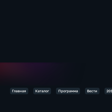
Главная
Каталог
Программа
Вести
20