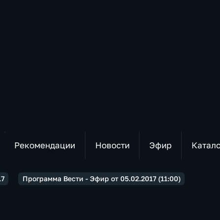
Рекомендации
Новости
Эфир
Катал
17
Программа Вести - Эфир от 05.02.2017 (11:00)