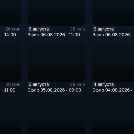
6 августа
6 августа
26 мин
38 мин
· 14:00
Эфир 06.08.2026 · 11:00
Эфир 06.08.2026 ·
5 августа
4 августа
38 мин
38 мин
· 11:00
Эфир 05.08.2026 · 09:00
Эфир 04.08.2026 · 