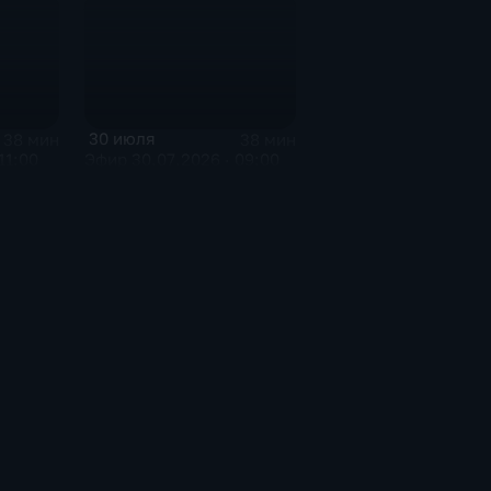
30 июля
38 мин
38 мин
11:00
Эфир 30.07.2026 · 09:00