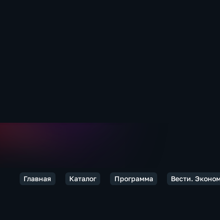
Главная
Каталог
Программа
Вести. Эконо