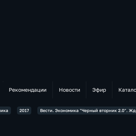
Рекомендации
Новости
Эфир
Катал
мика
2017
Вести. Экономика "Черный вторник 2.0". Ж