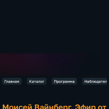
Главная
Каталог
Программа
Наблюдател
Моисей Вайнберг. Эфир от