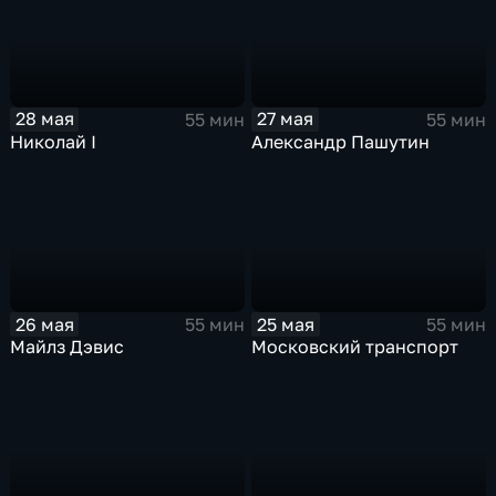
28 мая
27 мая
55 мин
55 мин
Николай I
Александр Пашутин
26 мая
25 мая
55 мин
55 мин
Майлз Дэвис
Московский транспорт