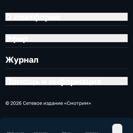
О платформе
Эфир
Журнал
Помощь и информация
© 2026 Сетевое издание «Смотрим»