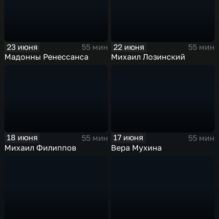
23 июня
22 июня
55 мин
55 мин
Мадонны Ренессанса
Михаил Лозинский
18 июня
17 июня
55 мин
55 мин
Михаил Филиппов
Вера Мухина