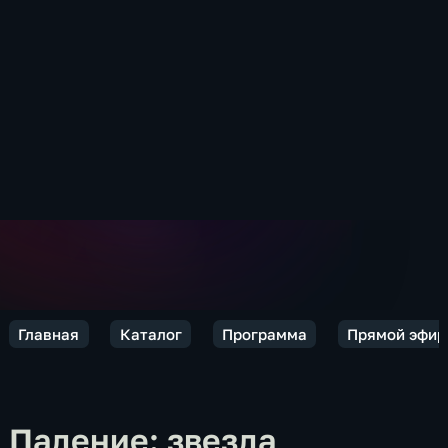
Главная
Каталог
Программа
Прямой эфир
Падение: звезда