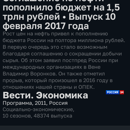
пополнило бюджет на 1,5
трлн рублей
•
Выпуск 10
февраля 2017 года
Рост цен на нефть привел к пополнению
бюджета России на полтора миллиона рублей.
В первую очередь это стало возможным
благодаря соглашению о сокращении добычи
сырья. Об этом заявил постпред России при
международных организациях в Вене
Владимир Воронков. Он также отметил
прорыв, который произошел в 2016 году в
отношениях нашей страны и ОПЕК.
Вести. Экономика
Программа
,
2011
,
Россия
Социально-экономические
,
10 сезонов, 48374 выпуска