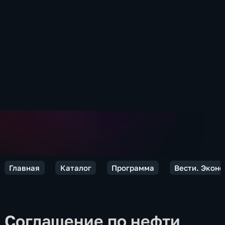
Главная
Каталог
Программа
Вести. Экон
Соглашение по нефти