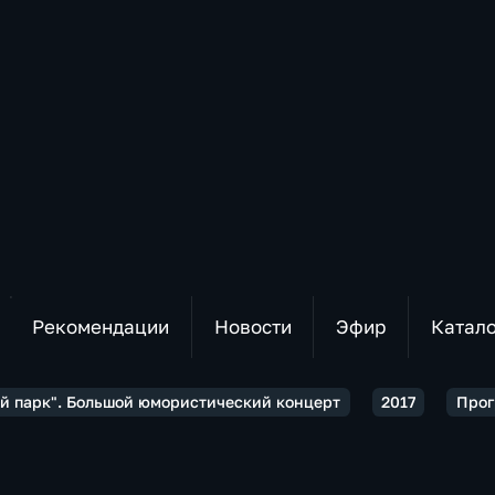
Рекомендации
Новости
Эфир
Катал
й парк". Большой юмористический концерт
2017
Прог