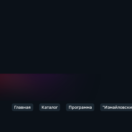
Главная
Каталог
Программа
"Измайловски