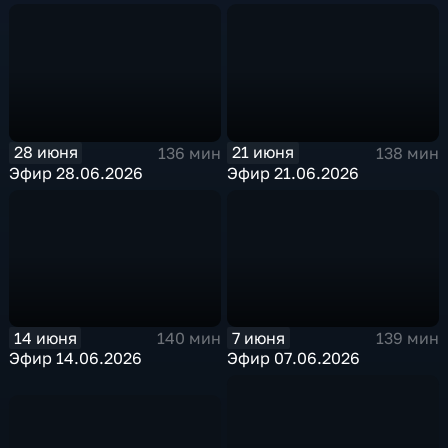
28 июня
21 июня
136 мин
138 мин
Эфир 28.06.2026
Эфир 21.06.2026
14 июня
7 июня
140 мин
139 мин
Эфир 14.06.2026
Эфир 07.06.2026