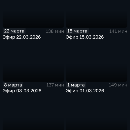
22 марта
15 марта
138 мин
141 мин
Эфир 22.03.2026
Эфир 15.03.2026
8 марта
1 марта
137 мин
149 мин
Эфир 08.03.2026
Эфир 01.03.2026