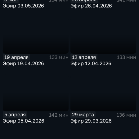
Эфир 03.05.2026
Эфир 26.04.2026
19 апреля
12 апреля
133 мин
133 мин
Эфир 19.04.2026
Эфир 12.04.2026
5 апреля
29 марта
142 мин
136 мин
Эфир 05.04.2026
Эфир 29.03.2026