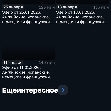
25 января
18 января
126 мин
135 мин
Эфир от 25.01.2026.
Эфир от 18.01.2026.
Английские, испанские,
Английские, испанские,
немецкие и французские
немецкие и французские
субтитры
субтитры
11 января
140 мин
Эфир от 11.01.2026.
Английские, испанские,
немецкие и французские
субтитры
Еще
интересное