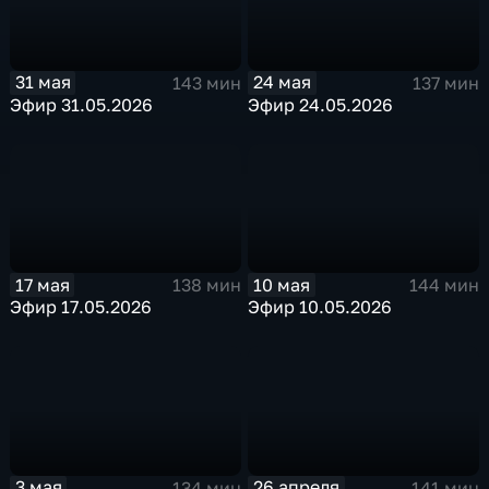
31 мая
24 мая
143 мин
137 мин
Эфир 31.05.2026
Эфир 24.05.2026
17 мая
10 мая
138 мин
144 мин
Эфир 17.05.2026
Эфир 10.05.2026
3 мая
26 апреля
134 мин
141 мин