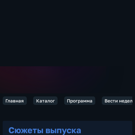
Главная
Каталог
Программа
Вести недел
Сюжеты выпуска