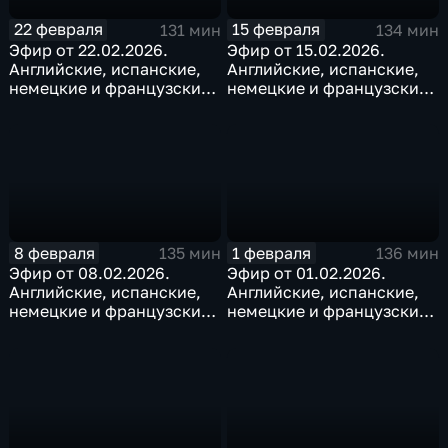
22 февраля
15 февраля
131 мин
134 мин
Эфир от 22.02.2026.
Эфир от 15.02.2026.
Английские, испанские,
Английские, испанские,
немецкие и французские
немецкие и французские
субтитры
субтитры
8 февраля
1 февраля
135 мин
136 мин
Эфир от 08.02.2026.
Эфир от 01.02.2026.
Английские, испанские,
Английские, испанские,
немецкие и французские
немецкие и французские
субтитры
субтитры