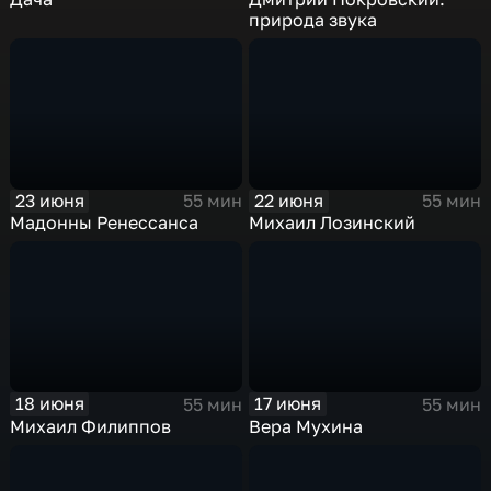
природа звука
23 июня
22 июня
55 мин
55 мин
Мадонны Ренессанса
Михаил Лозинский
18 июня
17 июня
55 мин
55 мин
Михаил Филиппов
Вера Мухина