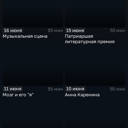
16 июня
15 июня
55 мин
55 мин
Музыкальная сцена
Патриаршая
литературная премия
11 июня
10 июня
55 мин
55 мин
Мозг и его "я"
Анна Каренина