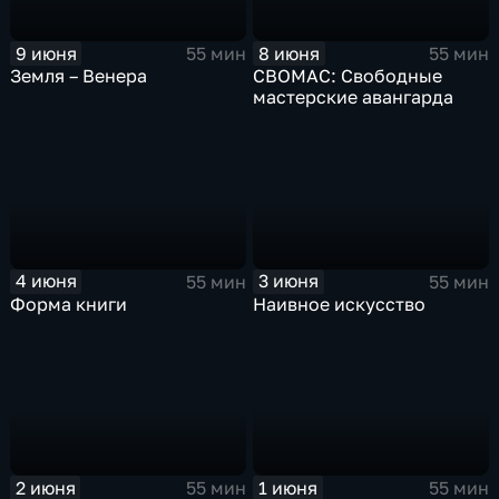
9 июня
8 июня
55 мин
55 мин
Земля – Венера
СВОМАС: Свободные
мастерские авангарда
4 июня
3 июня
55 мин
55 мин
Форма книги
Наивное искусство
2 июня
1 июня
55 мин
55 мин