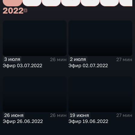
2022
2022
3 июля
2 июля
26 мин
27 мин
Эфир 03.07.2022
Эфир 02.07.2022
26 июня
19 июня
26 мин
27 мин
Эфир 26.06.2022
Эфир 19.06.2022