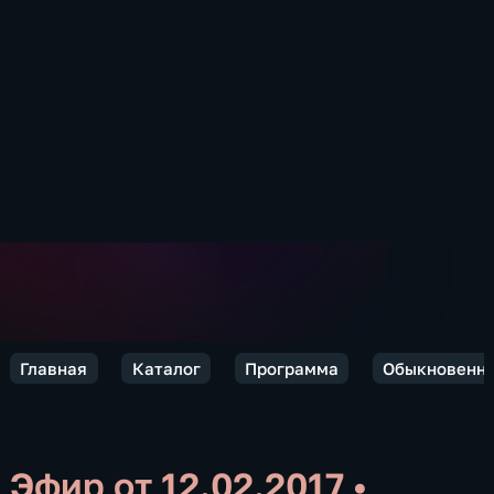
Главная
Каталог
Программа
Обыкновенны
Эфир от 12.02.2017
•