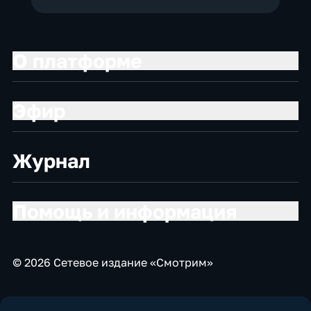
О платформе
Эфир
Журнал
Помощь и информация
© 2026 Сетевое издание «Смотрим»