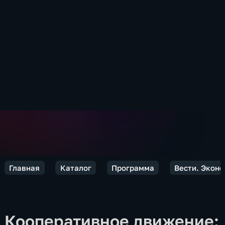
Главная
Каталог
Программа
Вести. Экон
Кооперативное движение: