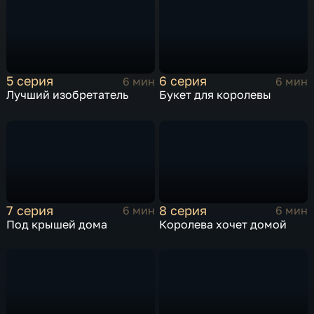
5 серия
6 серия
6 мин
6 мин
Лучший изобретатель
Букет для королевы
7 серия
8 серия
6 мин
6 мин
Под крышей дома
Королева хочет домой