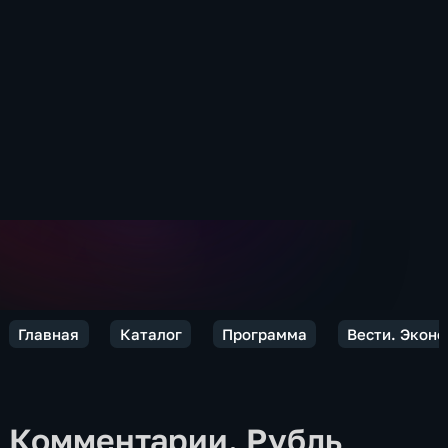
Главная
Каталог
Программа
Вести. Экон
Комментарии. Рубль