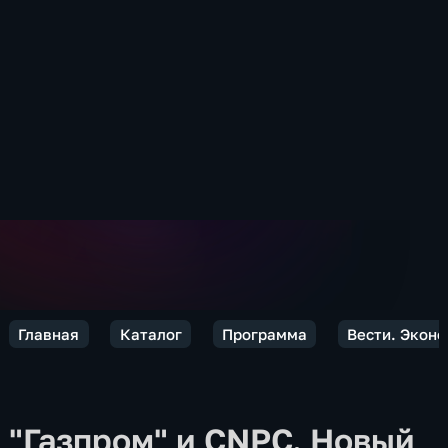
Главная
Каталог
Программа
Вести. Экон
"Газпром" и CNPC. Новый