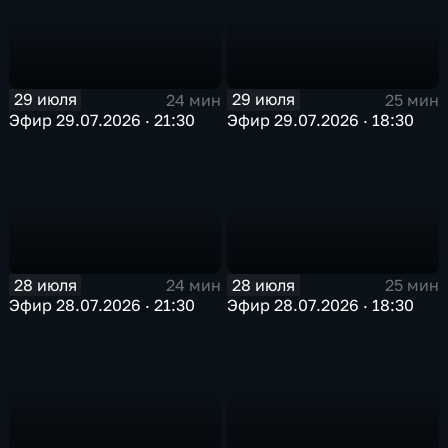
29 июля
29 июля
24 мин
25 мин
Эфир 29.07.2026 · 21:30
Эфир 29.07.2026 · 18:30
28 июля
28 июля
24 мин
25 мин
Эфир 28.07.2026 · 21:30
Эфир 28.07.2026 · 18:30