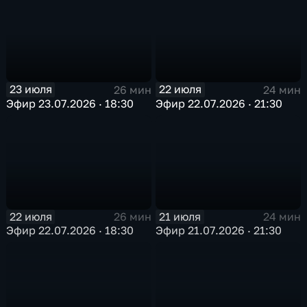
23 июля
22 июля
26 мин
24 мин
Эфир 23.07.2026 · 18:30
Эфир 22.07.2026 · 21:30
22 июля
21 июля
26 мин
24 мин
Эфир 22.07.2026 · 18:30
Эфир 21.07.2026 · 21:30