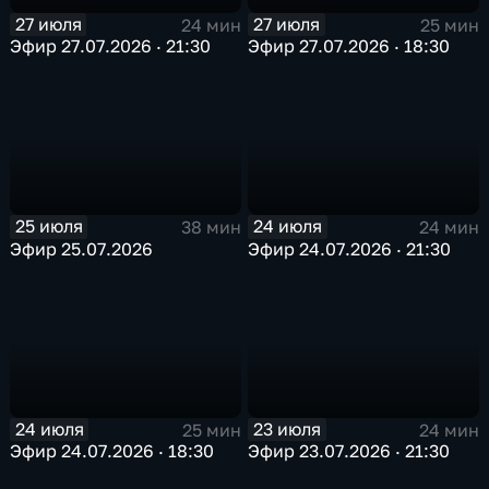
27 июля
27 июля
24 мин
25 мин
Эфир 27.07.2026 · 21:30
Эфир 27.07.2026 · 18:30
25 июля
24 июля
38 мин
24 мин
Эфир 25.07.2026
Эфир 24.07.2026 · 21:30
24 июля
23 июля
25 мин
24 мин
Эфир 24.07.2026 · 18:30
Эфир 23.07.2026 · 21:30