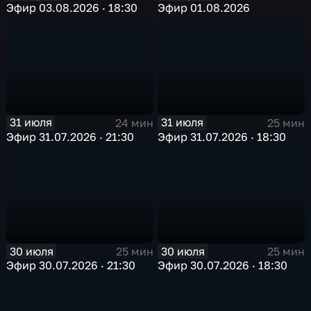
Эфир 03.08.2026 · 18:30
Эфир 01.08.2026
31 июля
31 июля
24 мин
25 мин
Эфир 31.07.2026 · 21:30
Эфир 31.07.2026 · 18:30
30 июля
30 июля
25 мин
25 мин
Эфир 30.07.2026 · 21:30
Эфир 30.07.2026 · 18:30