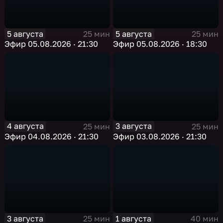
5 августа
5 августа
25 мин
25 мин
Эфир 05.08.2026 · 21:30
Эфир 05.08.2026 · 18:30
4 августа
3 августа
25 мин
25 мин
Эфир 04.08.2026 · 21:30
Эфир 03.08.2026 · 21:30
3 августа
1 августа
25 мин
40 мин