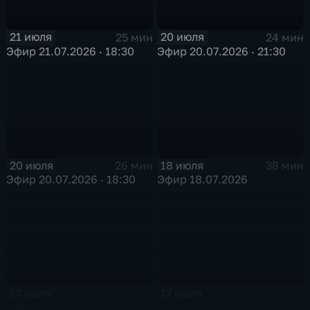
21 июля
20 июля
25 мин
24 мин
Эфир 21.07.2026 · 18:30
Эфир 20.07.2026 · 21:30
20 июля
18 июля
26 мин
38 мин
Эфир 20.07.2026 · 18:30
Эфир 18.07.2026
17 июля
17 июля
24 мин
25 мин
Эфир 17.07.2026 · 21:30
Эфир 17.07.2026 · 18:30