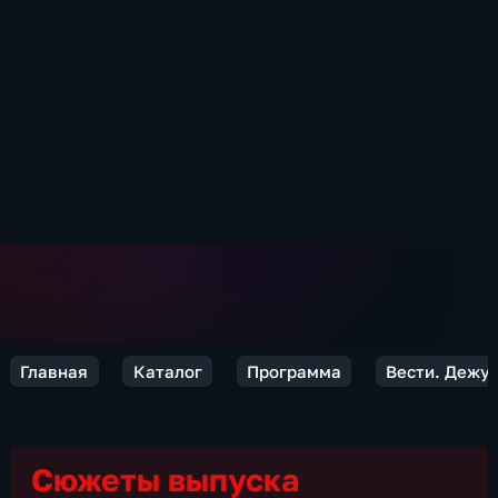
Главная
Каталог
Программа
Вести. Дежур
Сюжеты выпуска