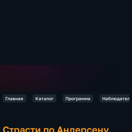
Главная
Каталог
Программа
Наблюдател
Страсти по Андерсену.