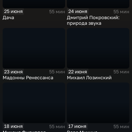
25 июня
24 июня
55 мин
55 мин
Дача
Дмитрий Покровский:
природа звука
23 июня
22 июня
55 мин
55 мин
Мадонны Ренессанса
Михаил Лозинский
18 июня
17 июня
55 мин
55 мин