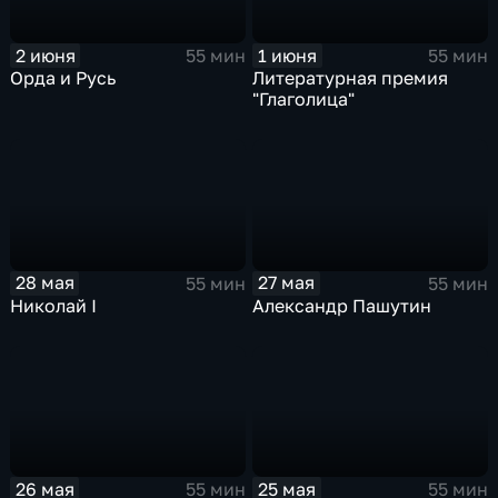
2 июня
1 июня
55 мин
55 мин
Орда и Русь
Литературная премия
"Глаголица"
28 мая
27 мая
55 мин
55 мин
Николай I
Александр Пашутин
26 мая
25 мая
55 мин
55 мин