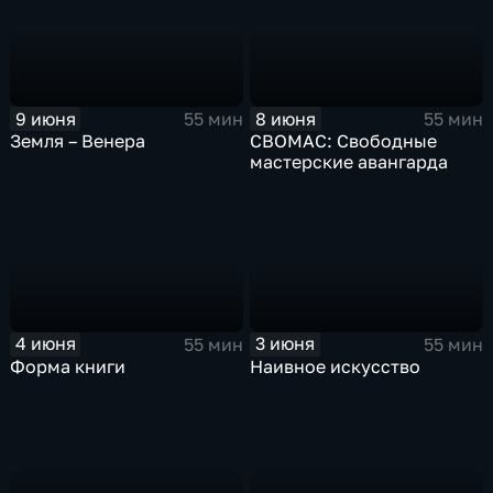
9 июня
8 июня
55 мин
55 мин
Земля – Венера
СВОМАС: Свободные
мастерские авангарда
4 июня
3 июня
55 мин
55 мин
Форма книги
Наивное искусство