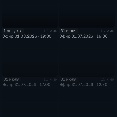
1 августа
31 июля
16 мин
16 мин
Эфир 01.08.2026 · 19:30
Эфир 31.07.2026 · 19:30
31 июля
31 июля
16 мин
15 мин
Эфир 31.07.2026 · 17:00
Эфир 31.07.2026 · 12:30