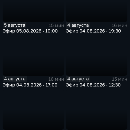
5 августа
4 августа
15 мин
16 мин
Эфир 05.08.2026 · 10:00
Эфир 04.08.2026 · 19:30
4 августа
4 августа
16 мин
15 мин
Эфир 04.08.2026 · 17:00
Эфир 04.08.2026 · 12:30