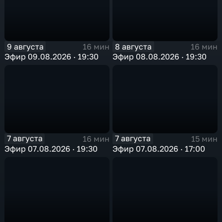
9 августа
8 августа
16 мин
16 мин
Эфир 09.08.2026 · 19:30
Эфир 08.08.2026 · 19:30
7 августа
7 августа
16 мин
15 мин
Эфир 07.08.2026 · 19:30
Эфир 07.08.2026 · 17:00