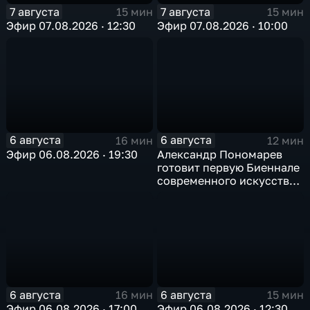
7 августа
7 августа
15 мин
15 мин
Эфир 07.08.2026 · 12:30
Эфир 07.08.2026 · 10:00
6 августа
6 августа
16 мин
12 мин
Эфир 06.08.2026 · 19:30
Александр Пономарев
готовит первую Биеннале
современного искусства
в Арктике
6 августа
6 августа
16 мин
15 мин
Эфир 06.08.2026 · 17:00
Эфир 06.08.2026 · 12:30