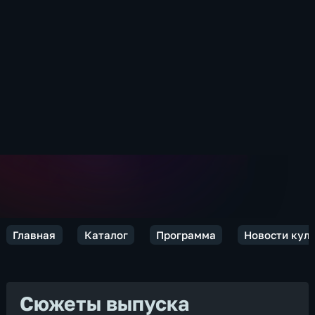
Главная
Каталог
Программа
Новости кул
Сюжеты выпуска