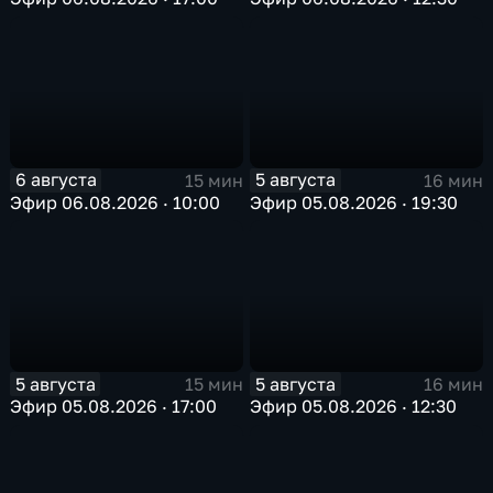
6 августа
5 августа
15 мин
16 мин
Эфир 06.08.2026 · 10:00
Эфир 05.08.2026 · 19:30
5 августа
5 августа
15 мин
16 мин
Эфир 05.08.2026 · 17:00
Эфир 05.08.2026 · 12:30