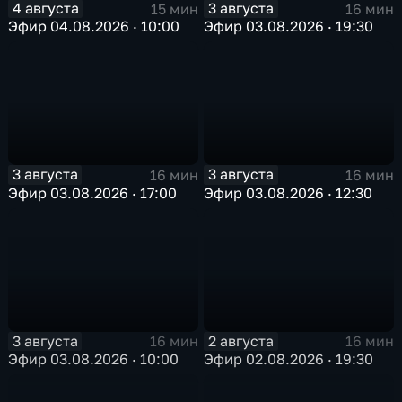
4 августа
3 августа
15 мин
16 мин
Эфир 04.08.2026 · 10:00
Эфир 03.08.2026 · 19:30
3 августа
3 августа
16 мин
16 мин
Эфир 03.08.2026 · 17:00
Эфир 03.08.2026 · 12:30
3 августа
2 августа
16 мин
16 мин
Эфир 03.08.2026 · 10:00
Эфир 02.08.2026 · 19:30