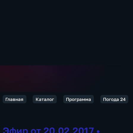
Главная
Каталог
Программа
Погода 24
Эфир от 20.02.2017
•