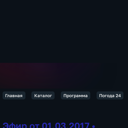
Главная
Каталог
Программа
Погода 24
Эфир от 01.03.2017
•