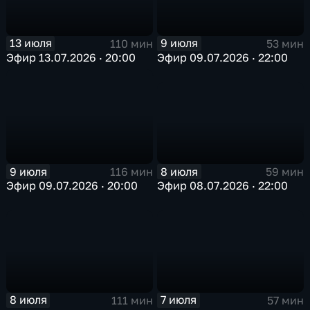
13 июля
9 июля
110 мин
53 мин
Эфир 13.07.2026 · 20:00
Эфир 09.07.2026 · 22:00
8 июля
9 июля
59 мин
116 мин
Эфир 08.07.2026 · 22:00
Эфир 09.07.2026 · 20:00
8 июля
7 июля
111 мин
57 мин