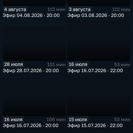
4 августа
3 августа
112 мин
112 мин
Эфир 04.08.2026 · 20:00
Эфир 03.08.2026 · 20:00
28 июля
16 июля
101 мин
53 мин
Эфир 28.07.2026 · 20:00
Эфир 16.07.2026 · 22:00
16 июля
15 июля
106 мин
53 мин
Эфир 16.07.2026 · 20:00
Эфир 15.07.2026 · 22:00