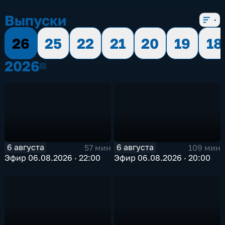
Выпуски
26
25
22
21
20
19
18
2026
2026
6 августа
6 августа
57 мин
109 мин
Эфир 06.08.2026 · 22:00
Эфир 06.08.2026 · 20:00