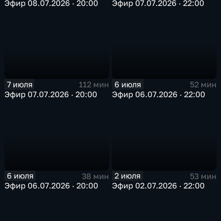
Эфир 08.07.2026 · 20:00
Эфир 07.07.2026 · 22:00
7 июля
6 июля
112 мин
52 мин
Эфир 07.07.2026 · 20:00
Эфир 06.07.2026 · 22:00
6 июля
2 июля
38 мин
53 мин
Эфир 06.07.2026 · 20:00
Эфир 02.07.2026 · 22:00