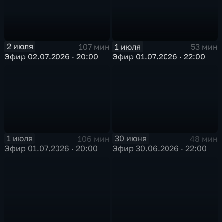
2 июля
1 июля
107 мин
53 мин
Эфир 02.07.2026 · 20:00
Эфир 01.07.2026 · 22:00
1 июля
30 июня
106 мин
48 мин
Эфир 01.07.2026 · 20:00
Эфир 30.06.2026 · 22:00