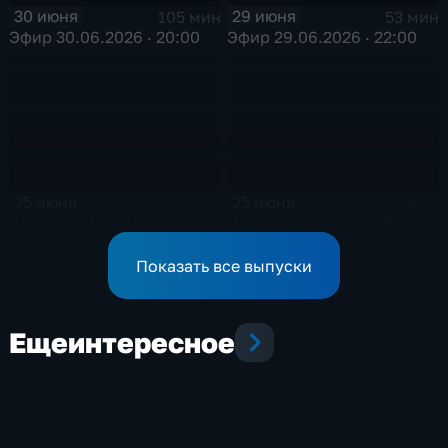
30 июня
29 июня
105 мин
53 мин
Эфир 30.06.2026 · 20:00
Эфир 29.06.2026 · 22:00
25 июня
25 июня
58 мин
114 мин
Эфир 25.06.2026 · 22:00
Эфир 25.06.2026 · 20:00
Показать все выпуски
Еще
интересное