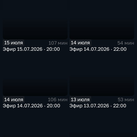
15 июля
14 июля
107 мин
54 мин
Эфир 15.07.2026 · 20:00
Эфир 14.07.2026 · 22:00
14 июля
13 июля
106 мин
53 мин
Эфир 14.07.2026 · 20:00
Эфир 13.07.2026 · 22:00