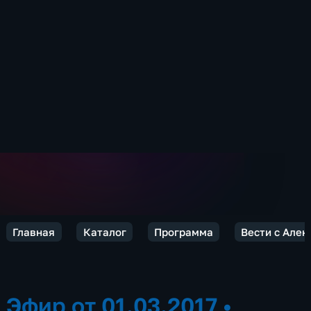
Главная
Каталог
Программа
Вести с Але
Эфир от 01.03.2017
•