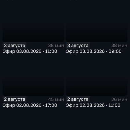
3 августа
3 августа
38 мин
38 мин
Эфир 03.08.2026 · 11:00
Эфир 03.08.2026 · 09:00
2 августа
2 августа
45 мин
26 мин
Эфир 02.08.2026 · 17:00
Эфир 02.08.2026 · 11:00