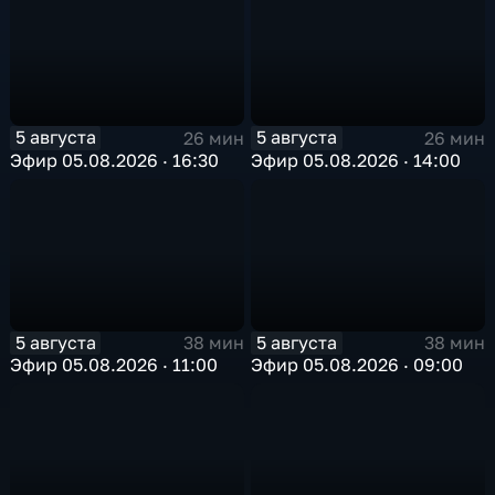
5 августа
5 августа
26 мин
26 мин
Эфир 05.08.2026 · 16:30
Эфир 05.08.2026 · 14:00
5 августа
5 августа
38 мин
38 мин
Эфир 05.08.2026 · 11:00
Эфир 05.08.2026 · 09:00