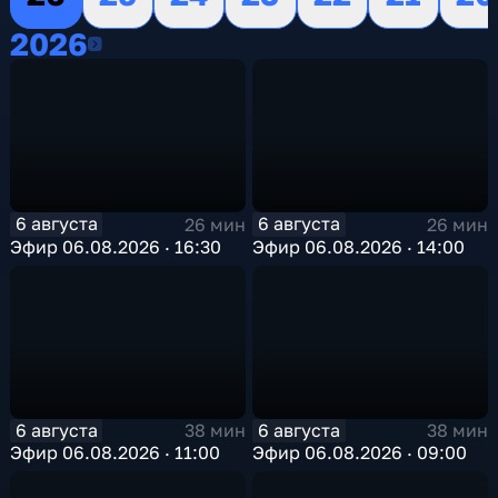
2026
2026
6 августа
6 августа
26 мин
26 мин
Эфир 06.08.2026 · 16:30
Эфир 06.08.2026 · 14:00
6 августа
6 августа
38 мин
38 мин
Эфир 06.08.2026 · 11:00
Эфир 06.08.2026 · 09:00