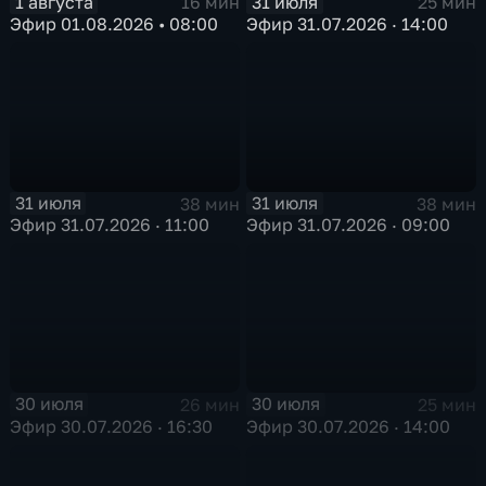
1 августа
31 июля
16 мин
25 мин
Эфир 01.08.2026 • 08:00
Эфир 31.07.2026 · 14:00
31 июля
31 июля
38 мин
38 мин
Эфир 31.07.2026 · 11:00
Эфир 31.07.2026 · 09:00
30 июля
30 июля
26 мин
25 мин
Эфир 30.07.2026 · 16:30
Эфир 30.07.2026 · 14:00