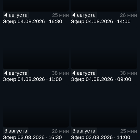
4 августа
4 августа
25 мин
26 мин
Эфир 04.08.2026 · 16:30
Эфир 04.08.2026 · 14:00
4 августа
4 августа
38 мин
38 мин
Эфир 04.08.2026 · 11:00
Эфир 04.08.2026 · 09:00
3 августа
3 августа
26 мин
25 мин
Эфир 03.08.2026 · 16:30
Эфир 03.08.2026 · 14:00