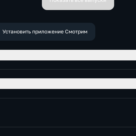
Показать все выпуски
Установить приложение Смотрим