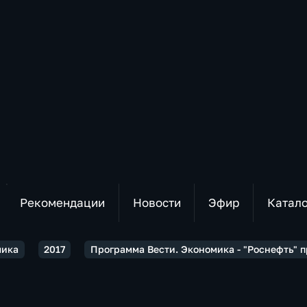
Рекомендации
Новости
Эфир
Катал
мика
2017
Программа Вести. Экономика - "Роснефть" п