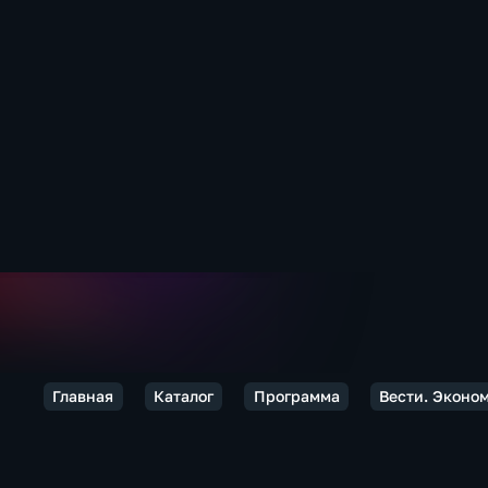
Главная
Каталог
Программа
Вести. Эконо