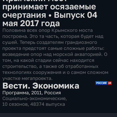
принимает осязаемые
очертания
•
Выпуск 04
мая 2017 года
Половина всех опор Крымского моста
построена. Это та часть, которая будет над
сушей. Теперь создателям грандиозного
проекта предстоят самые сложные работы:
возведение опор над морской акваторией. О
том, на какой стадии сейчас находится
строительство, а также об отработанных
технологиях сооружения и о самом сложном
участке мегапроекта.
Вести. Экономика
Программа
,
2011
,
Россия
Социально-экономические
,
10 сезонов, 48374 выпуска