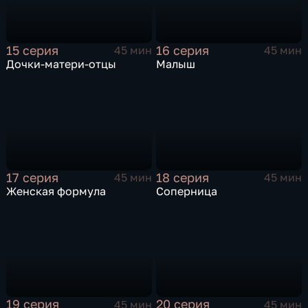
15 серия
16 серия
45 мин
45 мин
Дочки-матери-отцы
Малыш
17 серия
18 серия
45 мин
45 мин
Женская формула
Соперница
19 серия
20 серия
45 мин
45 мин