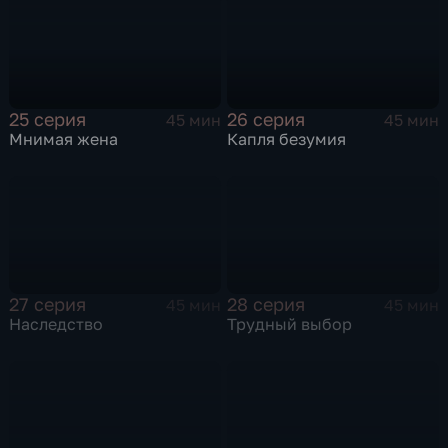
25 серия
26 серия
45 мин
45 мин
Мнимая жена
Капля безумия
27 серия
28 серия
45 мин
45 мин
Наследство
Трудный выбор