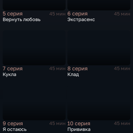
5 серия
6 серия
45 мин
45 мин
Вернуть любовь
Экстрасенс
7 серия
8 серия
45 мин
45 мин
Кукла
Клад
9 серия
10 серия
45 мин
45 мин
Я остаюсь
Прививка