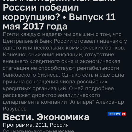
России победил
коррупцию?
•
Выпуск 11
мая 2017 года
Почти каждую неделю мы слышим о том, что
Центральный Банк России отозвал лицензию у
одного или нескольких коммерческих банков.
Конечно, снижение инфляции, отсутствие
внешнего кредитного окна и экономическая
стагнация не способствуют рентабельности
банковского бизнеса. Однако есть и еще одна
причина сокращения числа российских
кредитных организаций. О ней подробнее
расскажет директор аналитического
департамента компании "Альпари" Александр
Разуваев
Вести. Экономика
Программа
,
2011
,
Россия
Социально-экономические
,