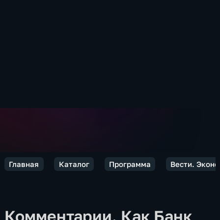
Главная
Каталог
Программа
Вести. Экон
Комментарии. Как Банк