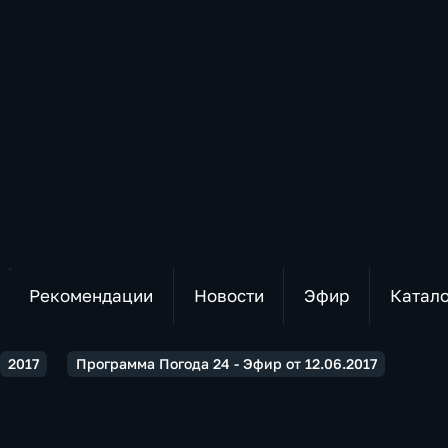
Рекомендации
Новости
Эфир
Катал
2017
Программа Погода 24 - Эфир от 12.06.2017