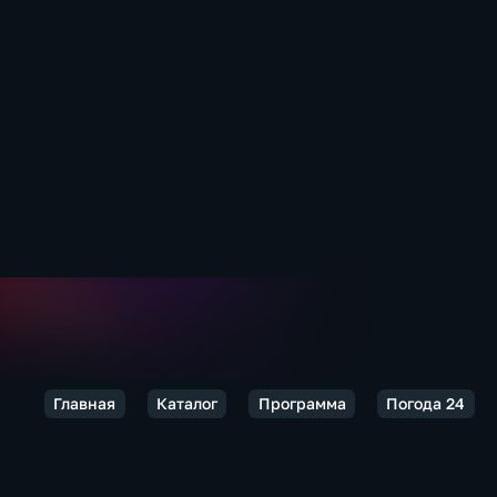
Главная
Каталог
Программа
Погода 24