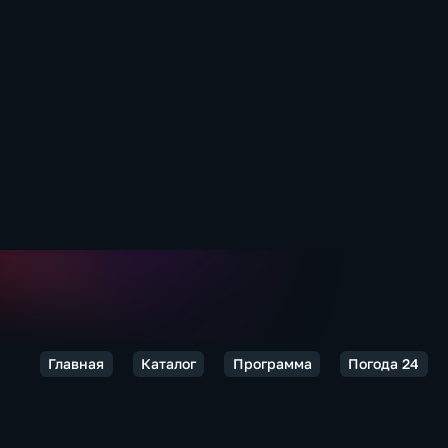
Главная
Каталог
Программа
Погода 24