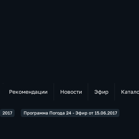
Рекомендации
Новости
Эфир
Катал
2017
Программа Погода 24 - Эфир от 15.06.2017