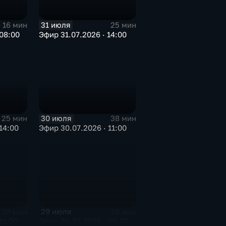
31 июля
16 мин
25 мин
08:00
Эфир 31.07.2026 · 14:00
30 июля
25 мин
38 мин
14:00
Эфир 30.07.2026 · 11:00
29 июля
38 мин
38 мин
11:00
Эфир 29.07.2026 · 09:00