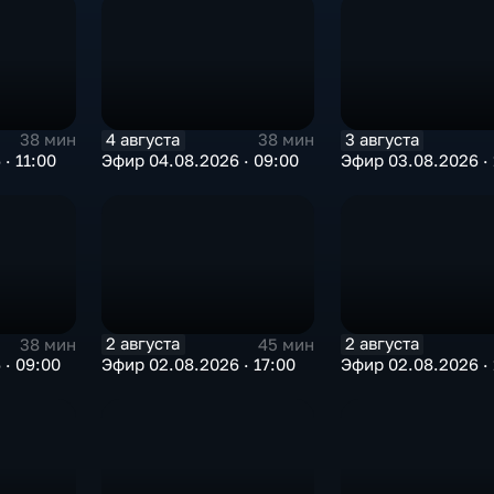
4 августа
3 августа
38 мин
38 мин
· 11:00
Эфир 04.08.2026 · 09:00
Эфир 03.08.2026 · 
2 августа
2 августа
38 мин
45 мин
 · 09:00
Эфир 02.08.2026 · 17:00
Эфир 02.08.2026 · 