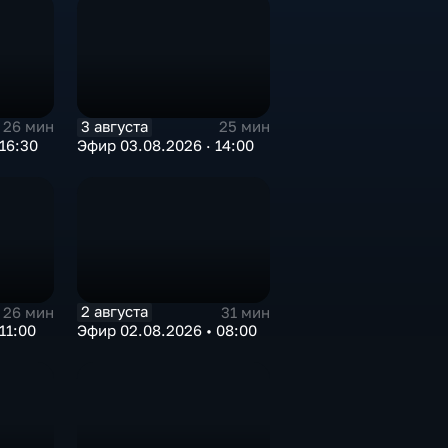
3 августа
26 мин
25 мин
16:30
Эфир 03.08.2026 · 14:00
2 августа
26 мин
31 мин
11:00
Эфир 02.08.2026 • 08:00