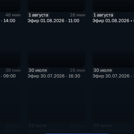
1 августа
1 августа
46 мин
26 мин
· 14:00
Эфир 01.08.2026 · 11:00
Эфир 01.08.2026 • 
30 июля
30 июля
38 мин
26 мин
· 09:00
Эфир 30.07.2026 · 16:30
Эфир 30.07.2026 · 
29 июля
29 июля
37 мин
26 мин
· 16:30
Эфир 29.07.2026 · 14:00
Эфир 29.07.2026 · 