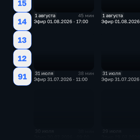
15
1 августа
1 августа
45 мин
14
Эфир 01.08.2026 · 17:00
Эфир 01.08.2026 
13
12
31 июля
31 июля
38 мин
91
Эфир 31.07.2026 · 11:00
Эфир 31.07.2026 
30 июля
29 июля
38 мин
Эфир 30.07.2026 · 09:00
Эфир 29.07.2026 