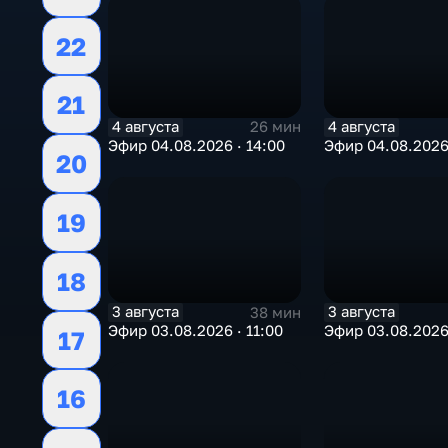
22
21
4 августа
4 августа
26 мин
Эфир 04.08.2026 · 14:00
Эфир 04.08.2026 
20
19
18
3 августа
3 августа
38 мин
Эфир 03.08.2026 · 11:00
Эфир 03.08.2026
17
16