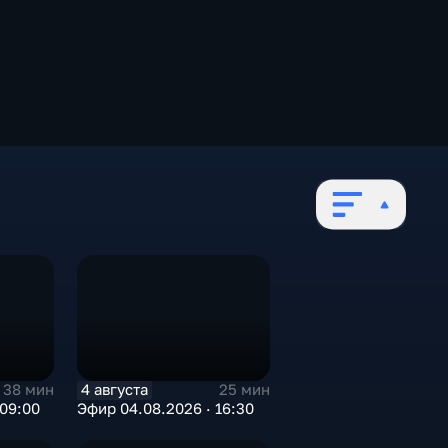
4 августа
38 мин
25 мин
 09:00
Эфир 04.08.2026 · 16:30