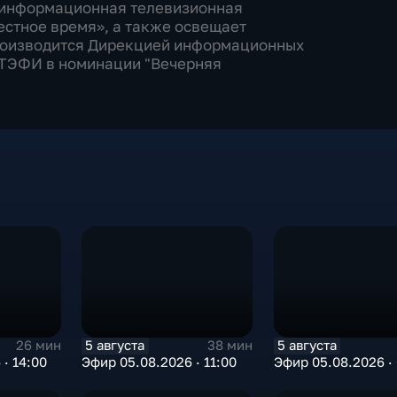
— информационная телевизионная
стное время», а также освещает
роизводится Дирекцией информационных
 ТЭФИ в номинации "Вечерняя
5 августа
5 августа
26 мин
38 мин
· 14:00
Эфир 05.08.2026 · 11:00
Эфир 05.08.2026 ·