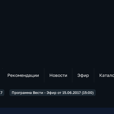
Рекомендации
Новости
Эфир
Катал
17
Программа Вести - Эфир от 15.06.2017 (15:00)