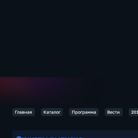
Главная
Каталог
Программа
Вести
20