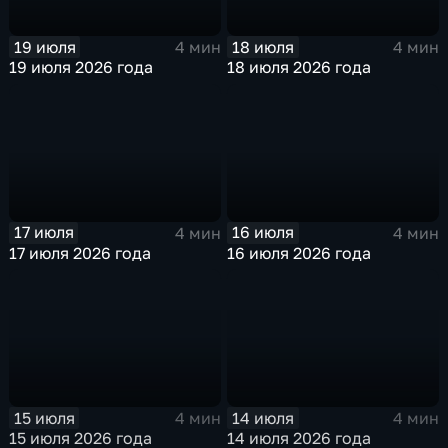
19 июля
18 июля
4 мин
4 мин
19 июля 2026 года
18 июля 2026 года
17 июля
16 июля
4 мин
4 мин
17 июля 2026 года
16 июля 2026 года
15 июля
14 июля
4 мин
4 мин
15 июля 2026 года
14 июля 2026 года