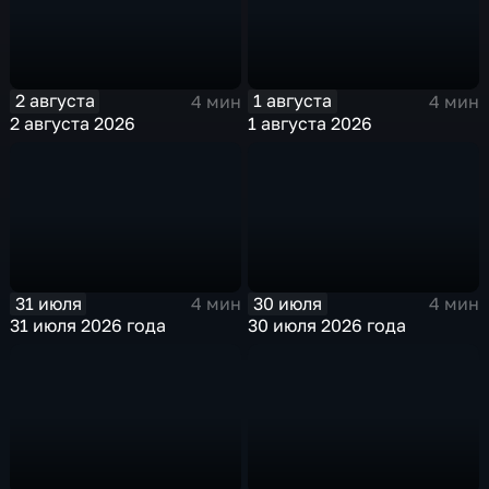
2 августа
1 августа
4 мин
4 мин
2 августа 2026
1 августа 2026
31 июля
30 июля
4 мин
4 мин
31 июля 2026 года
30 июля 2026 года