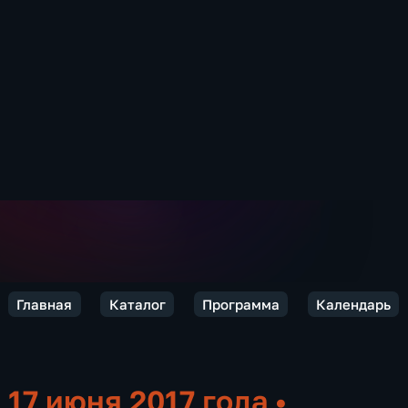
Главная
Каталог
Программа
Календарь
17 июня 2017 года
•