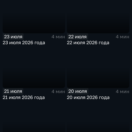
23 июля
22 июля
4 мин
4 мин
23 июля 2026 года
22 июля 2026 года
21 июля
20 июля
4 мин
4 мин
21 июля 2026 года
20 июля 2026 года