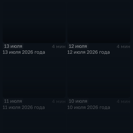
13 июля
12 июля
4 мин
4 мин
13 июля 2026 года
12 июля 2026 года
11 июля
10 июля
4 мин
4 мин
11 июля 2026 года
10 июля 2026 года