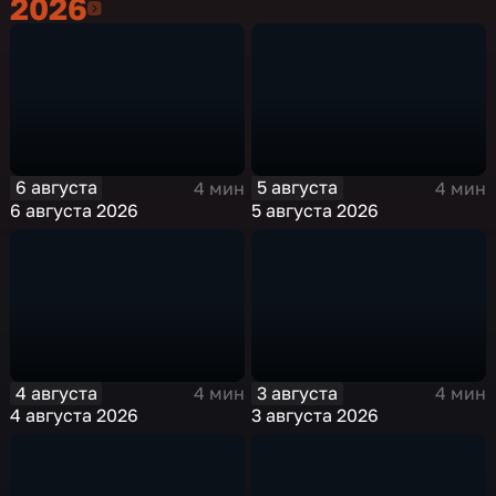
2026
2026
6 августа
5 августа
4 мин
4 мин
6 августа 2026
5 августа 2026
4 августа
3 августа
4 мин
4 мин
4 августа 2026
3 августа 2026