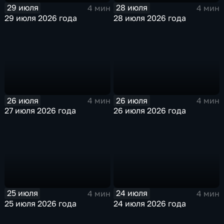
29 июля
28 июля
4 мин
4 мин
29 июля 2026 года
28 июля 2026 года
26 июля
26 июля
4 мин
4 мин
27 июля 2026 года
26 июля 2026 года
25 июля
24 июля
4 мин
4 мин
25 июля 2026 года
24 июля 2026 года