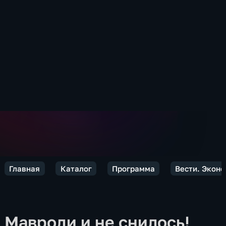
Главная
Каталог
Программа
Вести. Экон
Мавроди и не снилось!