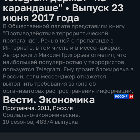
карандаше"
•
Выпуск 23
июня 2017 года
В Общественной палате представили книгу
"Противодействие террористической
пропаганде". Речь в ней о пропаганде в
Интернете, в том числе и в мессенджерах.
Автор книги Максим Григорьев отметил, что
наибольшей популярностью у террористов
пользуется Telegram. Ему грозит блокировка в
России, если мессенджер откажется
выполнить требования закона об
организаторах распространения информации.
Вести. Экономика
Программа
,
2011
,
Россия
Социально-экономические
,
10 сезонов, 48374 выпуска