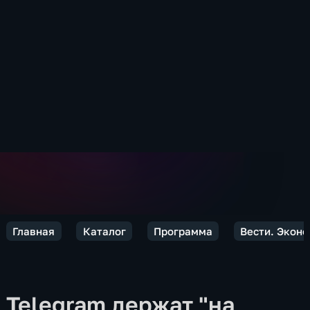
Главная
Каталог
Программа
Вести. Экон
Telegram держат "на