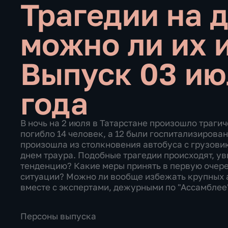
Трагедии на 
можно ли их 
Выпуск 03 ию
года
В ночь на 2 июля в Татарстане произошло трагич
погибло 14 человек, а 12 были госпитализирован
произошла из столкновения автобуса с грузови
днем траура. Подобные трагедии происходят, ув
тенденцию? Какие меры принять в первую очере
ситуации? Можно ли вообще избежать крупных 
вместе с экспертами, дежурными по "Ассамблее
Персоны выпуска