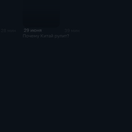
29 июня
28 мин
39 мин
Почему Китай рулит?