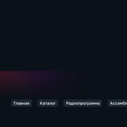
Главная
Каталог
Радиопрограмма
Ассамбл