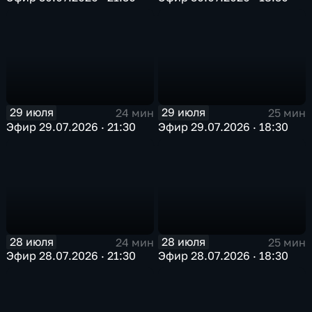
29 июля
29 июля
24 мин
25 мин
Эфир 29.07.2026 · 21:30
Эфир 29.07.2026 · 18:30
28 июля
28 июля
24 мин
25 мин
Эфир 28.07.2026 · 21:30
Эфир 28.07.2026 · 18:30