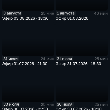
3 августа
1 августа
25 мин
40 мин
Эфир 03.08.2026 · 18:30
Эфир 01.08.2026
31 июля
31 июля
24 мин
25 мин
Эфир 31.07.2026 · 21:30
Эфир 31.07.2026 · 18:30
30 июля
30 июля
25 мин
25 мин
Эфир 30.07.2026 · 21:30
Эфир 30.07.2026 · 18:30