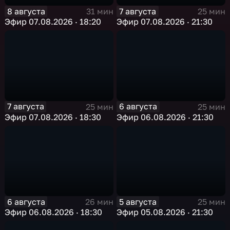
8 августа
7 августа
31 мин
25 мин
Эфир 07.08.2026 · 18:20
Эфир 07.08.2026 · 21:30
7 августа
6 августа
25 мин
25 мин
Эфир 07.08.2026 · 18:30
Эфир 06.08.2026 · 21:30
6 августа
5 августа
26 мин
25 мин
Эфир 06.08.2026 · 18:30
Эфир 05.08.2026 · 21:30