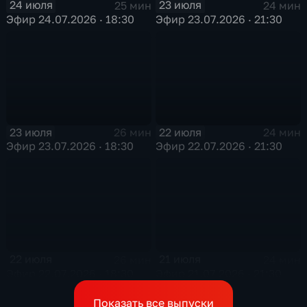
24 июля
23 июля
25 мин
24 мин
Эфир 24.07.2026 · 18:30
Эфир 23.07.2026 · 21:30
23 июля
22 июля
26 мин
24 мин
Эфир 23.07.2026 · 18:30
Эфир 22.07.2026 · 21:30
22 июля
21 июля
26 мин
24 мин
Эфир 22.07.2026 · 18:30
Эфир 21.07.2026 · 21:30
Показать все выпуски