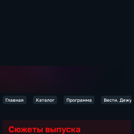
Главная
Каталог
Программа
Вести. Дежур
Сюжеты выпуска