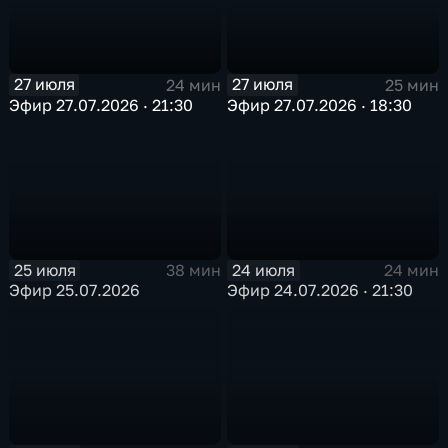
27 июля
27 июля
24 мин
25 мин
Эфир 27.07.2026 · 21:30
Эфир 27.07.2026 · 18:30
25 июля
24 июля
38 мин
24 мин
Эфир 25.07.2026
Эфир 24.07.2026 · 21:30