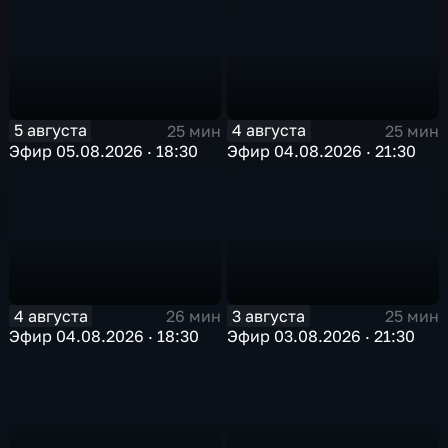
5 августа
4 августа
25 мин
25 мин
Эфир 05.08.2026 · 18:30
Эфир 04.08.2026 · 21:30
4 августа
3 августа
26 мин
25 мин
Эфир 04.08.2026 · 18:30
Эфир 03.08.2026 · 21:30