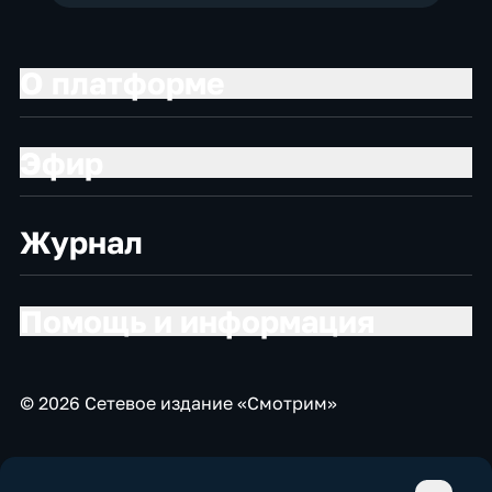
О платформе
Эфир
Журнал
Помощь и информация
© 2026 Сетевое издание «Смотрим»