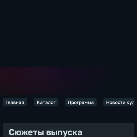
Главная
Каталог
Программа
Новости кул
Сюжеты выпуска