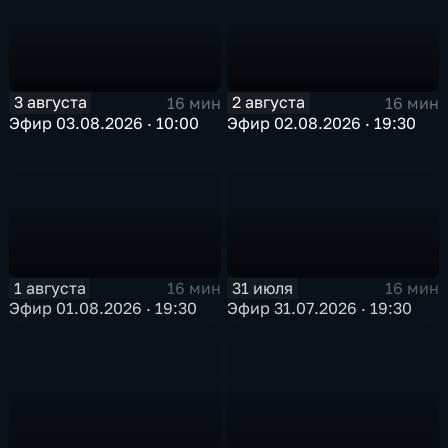
3 августа
2 августа
16 мин
16 мин
Эфир 03.08.2026 · 10:00
Эфир 02.08.2026 · 19:30
1 августа
31 июля
16 мин
16 мин
Эфир 01.08.2026 · 19:30
Эфир 31.07.2026 · 19:30