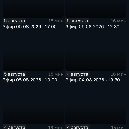
5 августа
5 августа
15 мин
16 мин
Эфир 05.08.2026 · 17:00
Эфир 05.08.2026 · 12:30
5 августа
4 августа
15 мин
16 мин
Эфир 05.08.2026 · 10:00
Эфир 04.08.2026 · 19:30
4 августа
4 августа
16 мин
15 мин