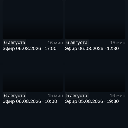
в Арктике
6 августа
6 августа
16 мин
15 мин
Эфир 06.08.2026 · 17:00
Эфир 06.08.2026 · 12:30
6 августа
5 августа
15 мин
16 мин
Эфир 06.08.2026 · 10:00
Эфир 05.08.2026 · 19:30