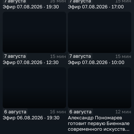
7 августа
7 августа
16 мин
15 мин
Эфир 07.08.2026 · 19:30
Эфир 07.08.2026 · 17:00
7 августа
7 августа
15 мин
15 мин
Эфир 07.08.2026 · 12:30
Эфир 07.08.2026 · 10:00
6 августа
6 августа
16 мин
12 мин
Эфир 06.08.2026 · 19:30
Александр Пономарев
готовит первую Биеннале
современного искусства