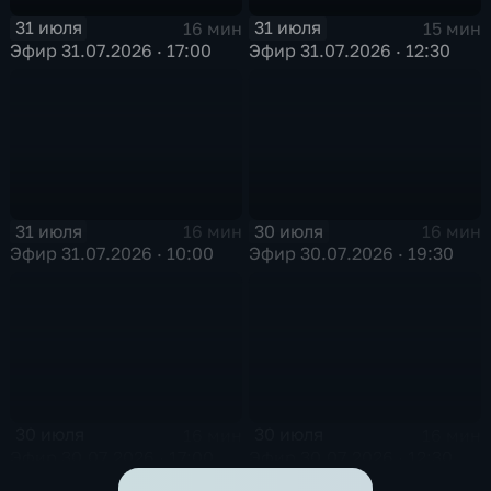
31 июля
31 июля
16 мин
15 мин
Эфир 31.07.2026 · 17:00
Эфир 31.07.2026 · 12:30
31 июля
30 июля
16 мин
16 мин
Эфир 31.07.2026 · 10:00
Эфир 30.07.2026 · 19:30
30 июля
30 июля
16 мин
16 мин
Эфир 30.07.2026 · 17:00
Эфир 30.07.2026 · 12:30