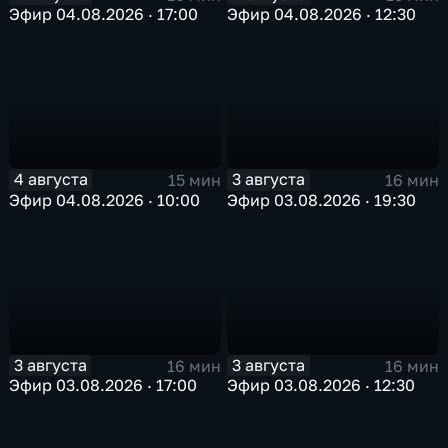
Эфир 04.08.2026 · 17:00
Эфир 04.08.2026 · 12:30
4 августа
3 августа
15 мин
16 мин
Эфир 04.08.2026 · 10:00
Эфир 03.08.2026 · 19:30
3 августа
3 августа
16 мин
16 мин
Эфир 03.08.2026 · 17:00
Эфир 03.08.2026 · 12:30