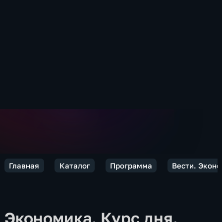
Главная
Каталог
Программа
Вести. Экон
Экономика. Курс дня.