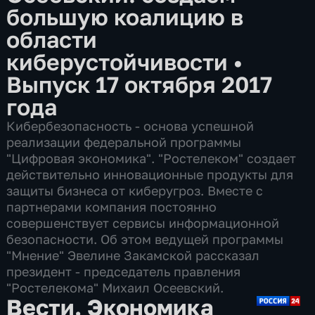
большую коалицию в
области
киберустойчивости
•
Выпуск 17 октября 2017
года
Кибербезопасность - основа успешной
реализации федеральной программы
"Цифровая экономика". "Ростелеком" создает
действительно инновационные продукты для
защиты бизнеса от киберугроз. Вместе с
партнерами компания постоянно
совершенствует сервисы информационной
безопасности. Об этом ведущей программы
"Мнение" Эвелине Закамской рассказал
президент - председатель правления
"Ростелекома" Михаил Осеевский.
Вести. Экономика