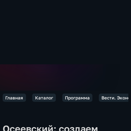
Главная
Каталог
Программа
Вести. Экон
Осеевский: создаем