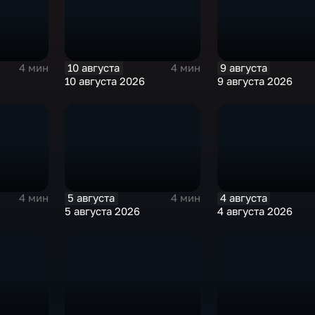
10 августа
9 августа
4 мин
4 мин
10 августа 2026
9 августа 2026
5 августа
4 августа
4 мин
4 мин
5 августа 2026
4 августа 2026