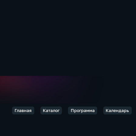
Главная
Каталог
Программа
Календарь