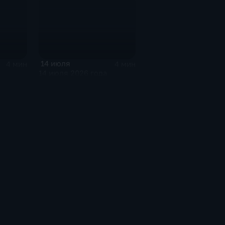
14 июля
4 мин
4 мин
14 июля 2026 года