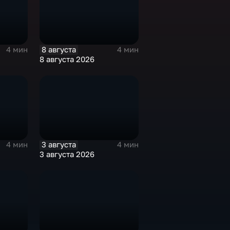
8 августа
4 мин
4 мин
8 августа 2026
3 августа
4 мин
4 мин
3 августа 2026