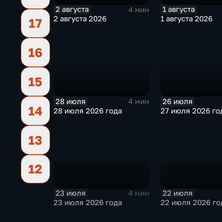
2 августа
1 августа
4 мин
2 августа 2026
1 августа 2026
17
16
15
28 июля
26 июля
4 мин
14
28 июля 2026 года
27 июля 2026 го
13
12
23 июля
22 июля
4 мин
23 июля 2026 года
22 июля 2026 го