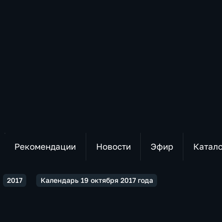
Рекомендации
Новости
Эфир
Катал
2017
Календарь 19 октября 2017 года