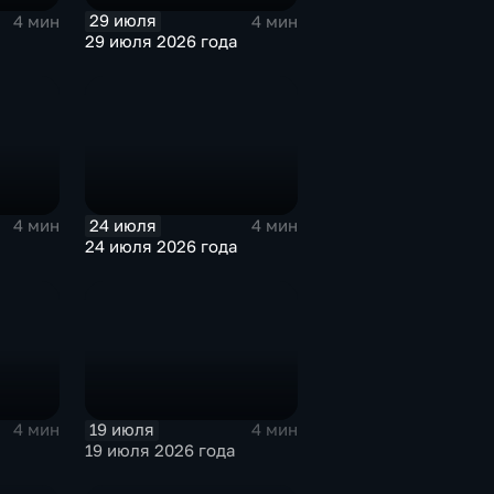
29 июля
4 мин
4 мин
29 июля 2026 года
24 июля
4 мин
4 мин
24 июля 2026 года
19 июля
4 мин
4 мин
19 июля 2026 года