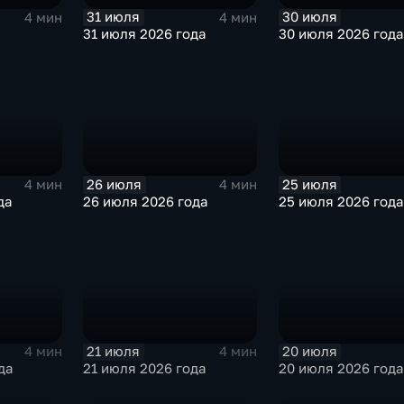
31 июля
30 июля
4 мин
4 мин
31 июля 2026 года
30 июля 2026 года
26 июля
25 июля
4 мин
4 мин
да
26 июля 2026 года
25 июля 2026 года
21 июля
20 июля
4 мин
4 мин
да
21 июля 2026 года
20 июля 2026 года