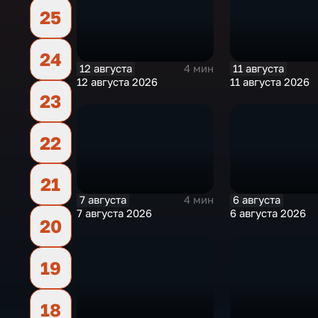
25
24
12 августа
11 августа
4 мин
12 августа 2026
11 августа 2026
23
22
21
7 августа
6 августа
4 мин
7 августа 2026
6 августа 2026
20
19
18