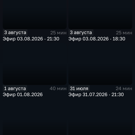
3 августа
3 августа
25 мин
25 мин
Эфир 03.08.2026 · 21:30
Эфир 03.08.2026 · 18:30
1 августа
31 июля
40 мин
24 мин
Эфир 01.08.2026
Эфир 31.07.2026 · 21:30