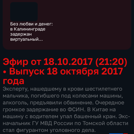
Без любви и денег:
в Калининграде
задержан
виртуальный
ловелас
Эфир от 18.10.2017 (21:20)
•
Выпуск 18 октября 2017
года
Эксперту, нашедшему в крови шестилетнего
мальчика, погибшего под колесами машины,
алкоголь, предъявили обвинение. Очередное
громкое задержание во ФСИН. В Китае на
машину с водителем упал башенный кран. Экс-
начальник ГУ МВД России по Томской области
стал фигурантом уголовного дела.