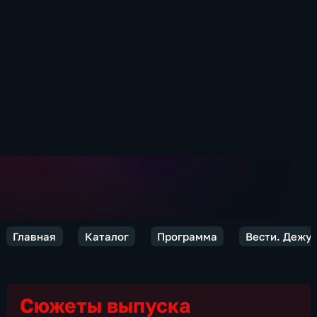
Главная
Каталог
Программа
Вести. Дежур
Сюжеты выпуска