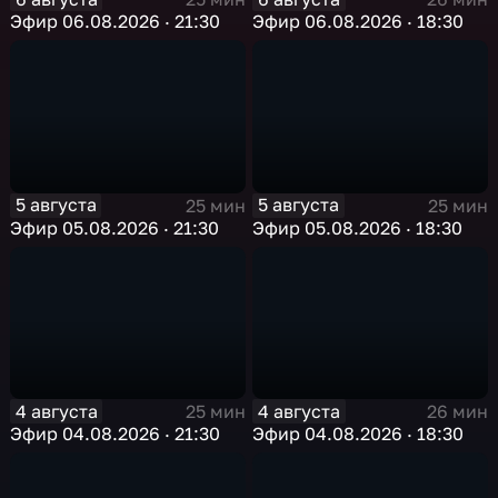
Эфир 06.08.2026 · 21:30
Эфир 06.08.2026 · 18:30
5 августа
5 августа
25 мин
25 мин
Эфир 05.08.2026 · 21:30
Эфир 05.08.2026 · 18:30
4 августа
4 августа
25 мин
26 мин
Эфир 04.08.2026 · 21:30
Эфир 04.08.2026 · 18:30