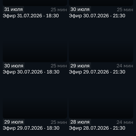
31 июля
30 июля
25 мин
25 мин
Эфир 31.07.2026 · 18:30
Эфир 30.07.2026 · 21:30
30 июля
29 июля
25 мин
24 мин
Эфир 30.07.2026 · 18:30
Эфир 29.07.2026 · 21:30
29 июля
28 июля
25 мин
24 мин
Эфир 29.07.2026 · 18:30
Эфир 28.07.2026 · 21:30