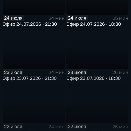
24 июля
24 июля
24 мин
25 мин
Эфир 24.07.2026 · 21:30
Эфир 24.07.2026 · 18:30
23 июля
23 июля
24 мин
26 мин
Эфир 23.07.2026 · 21:30
Эфир 23.07.2026 · 18:30
22 июля
22 июля
24 мин
26 мин