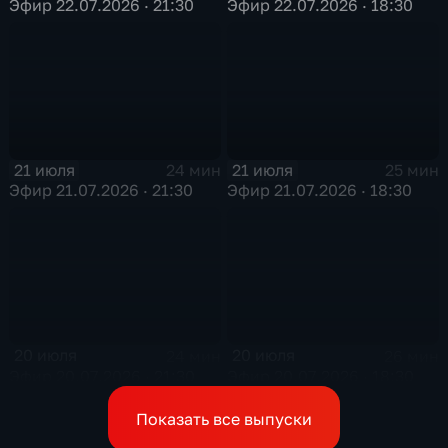
Эфир 22.07.2026 · 21:30
Эфир 22.07.2026 · 18:30
21 июля
21 июля
24 мин
25 мин
Эфир 21.07.2026 · 21:30
Эфир 21.07.2026 · 18:30
20 июля
20 июля
24 мин
26 мин
Эфир 20.07.2026 · 21:30
Эфир 20.07.2026 · 18:30
Показать все выпуски