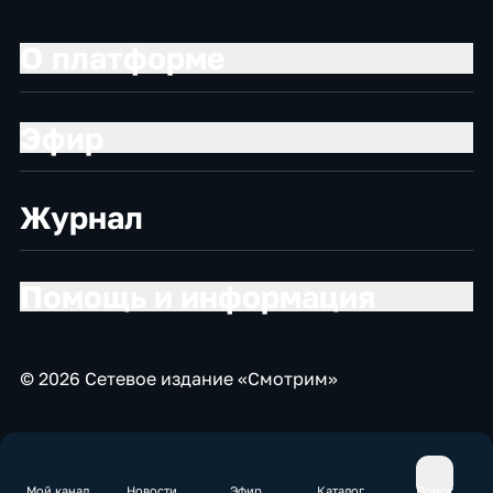
О платформе
Эфир
Журнал
Помощь и информация
© 2026 Сетевое издание «Смотрим»
Мой канал
Новости
Эфир
Каталог
Поиск