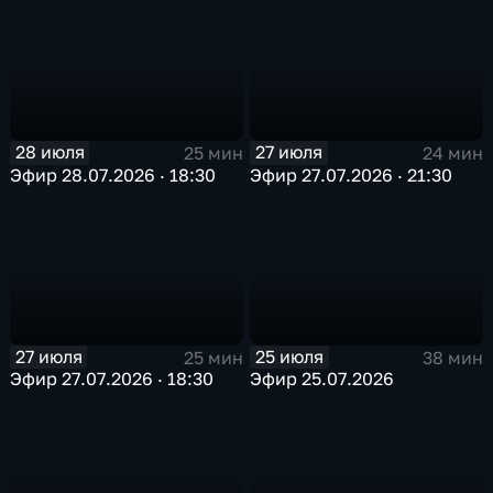
28 июля
27 июля
25 мин
24 мин
Эфир 28.07.2026 · 18:30
Эфир 27.07.2026 · 21:30
27 июля
25 июля
25 мин
38 мин
Эфир 27.07.2026 · 18:30
Эфир 25.07.2026