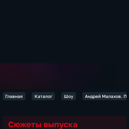
Главная
Каталог
Шоу
Андрей Малахов. П
Сюжеты выпуска