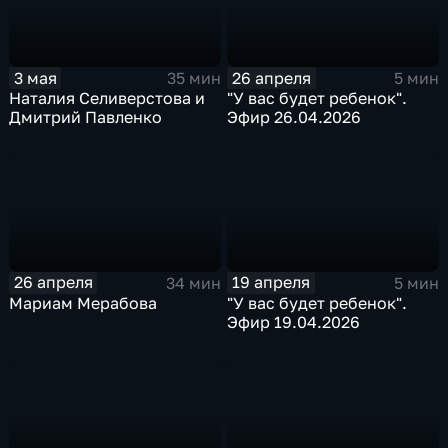
3 мая
26 апреля
35 мин
5 мин
Наталия Селиверстова и
"У вас будет ребенок".
Дмитрий Павленко
Эфир 26.04.2026
26 апреля
19 апреля
34 мин
5 мин
Мариам Мерабова
"У вас будет ребенок".
Эфир 19.04.2026