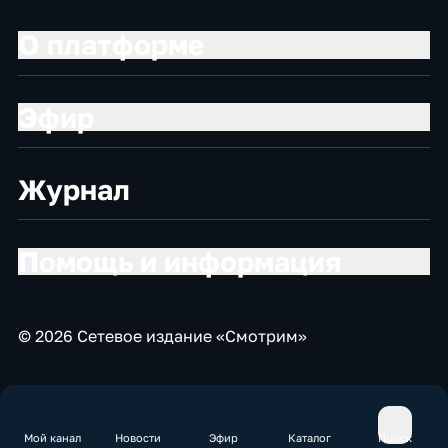
О платформе
Эфир
Журнал
Помощь и информация
© 2026 Сетевое издание «Смотрим»
Мой канал
Новости
Эфир
Каталог
Поиск