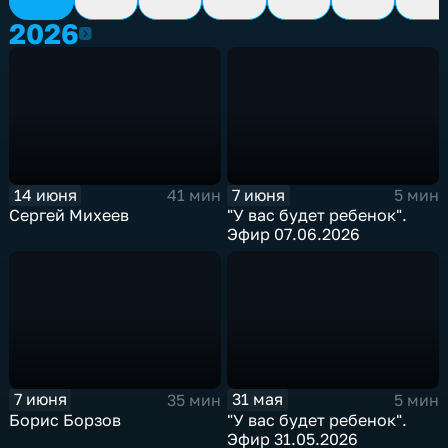
2026
2026
14 июня
7 июня
41 мин
5 мин
Сергей Михеев
"У вас будет ребенок".
Эфир 07.06.2026
7 июня
31 мая
35 мин
5 мин
Борис Борзов
"У вас будет ребенок".
Эфир 31.05.2026