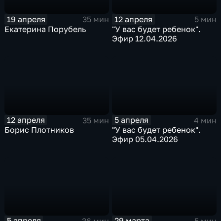
19 апреля
12 апреля
35 мин
5 мин
Екатерина Порубель
"У вас будет ребенок".
Эфир 12.04.2026
12 апреля
5 апреля
35 мин
4 мин
Борис Плотников
"У вас будет ребенок".
Эфир 05.04.2026
5 апреля
29 марта