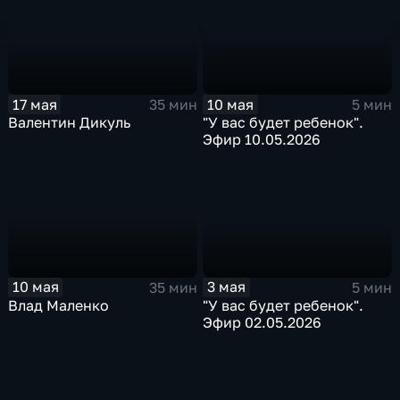
17 мая
10 мая
35 мин
5 мин
Валентин Дикуль
"У вас будет ребенок".
Эфир 10.05.2026
3 мая
10 мая
5 мин
35 мин
"У вас будет ребенок".
Влад Маленко
Эфир 02.05.2026