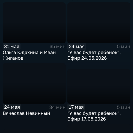
31 мая
24 мая
35 мин
5 мин
Ольга Юдахина и Иван
"У вас будет ребенок".
Жиганов
Эфир 24.05.2026
17 мая
24 мая
5 мин
34 мин
"У вас будет ребенок".
Вячеслав Невинный
Эфир 17.05.2026