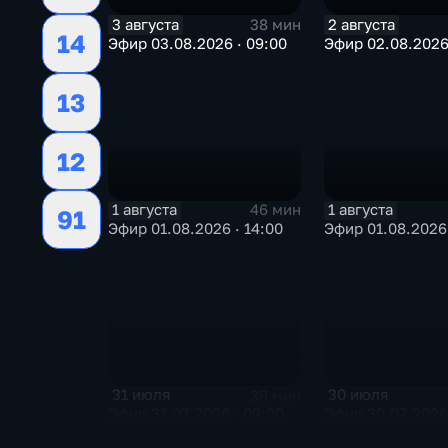
3 августа
2 августа
38 мин
14
Эфир 03.08.2026 · 09:00
Эфир 02.08.2026 
13
12
1 августа
1 августа
46 мин
91
Эфир 01.08.2026 · 14:00
Эфир 01.08.2026 
31 июля
30 июля
38 мин
Эфир 31.07.2026 · 09:00
Эфир 30.07.2026 