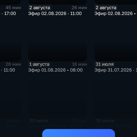
2 августа
2 августа
45 мин
26 мин
· 17:00
Эфир 02.08.2026 · 11:00
Эфир 02.08.2026 •
1 августа
31 июля
26 мин
16 мин
· 11:00
Эфир 01.08.2026 • 08:00
Эфир 31.07.2026 · 
30 июля
30 июля
26 мин
25 мин
· 16:30
Эфир 30.07.2026 · 14:00
Эфир 30.07.2026 · 