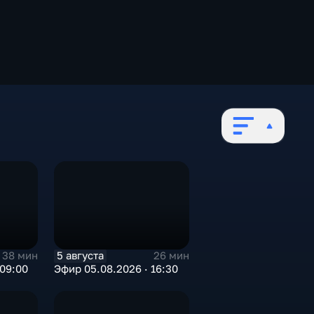
5 августа
38 мин
26 мин
 09:00
Эфир 05.08.2026 · 16:30