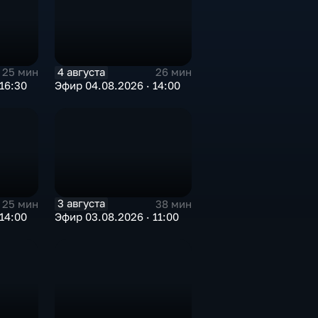
4 августа
25 мин
26 мин
16:30
Эфир 04.08.2026 · 14:00
3 августа
25 мин
38 мин
14:00
Эфир 03.08.2026 · 11:00