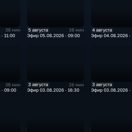
5 августа
4 августа
38 мин
38 мин
· 11:00
Эфир 05.08.2026 · 09:00
Эфир 04.08.2026 · 
3 августа
3 августа
38 мин
26 мин
 · 09:00
Эфир 03.08.2026 · 16:30
Эфир 03.08.2026 · 