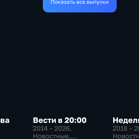
Показать все выпуски
ква
Вести в 20:00
Неделя
2014 – 2026
,
2018 – 
Новостные,
Новостн