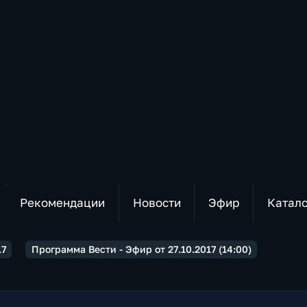
Рекомендации
Новости
Эфир
Катал
17
Программа Вести - Эфир от 27.10.2017 (14:00)