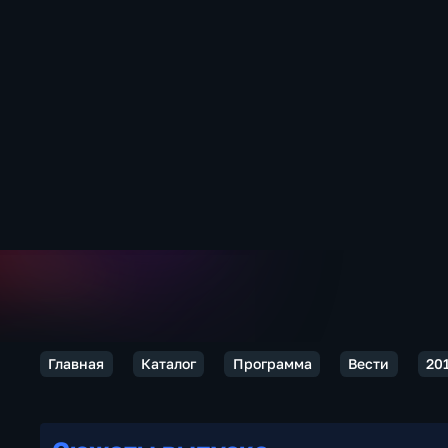
Главная
Каталог
Программа
Вести
20