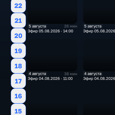
22
21
5 августа
5 августа
26 мин
Эфир 05.08.2026 · 14:00
Эфир 05.08.2026 
20
19
18
4 августа
4 августа
38 мин
Эфир 04.08.2026 · 11:00
Эфир 04.08.2026
17
16
15