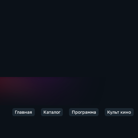
Главная
Каталог
Программа
Культ кино