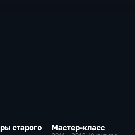
ры старого
Мастер-класс