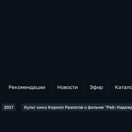
Рекомендации
Новости
Эфир
Катал
2017
Культ кино Кирилл Разлогов о фильме "Рай: Надеж