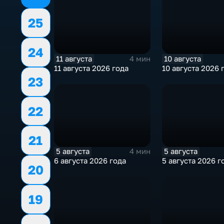
25
24
11 августа
10 августа
4 мин
11 августа 2026 года
10 августа 2026 
23
22
21
5 августа
5 августа
4 мин
6 августа 2026 года
5 августа 2026 г
20
19