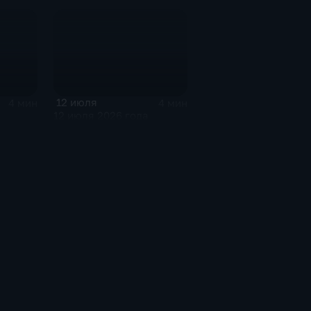
12 июля
4 мин
4 мин
12 июля 2026 года