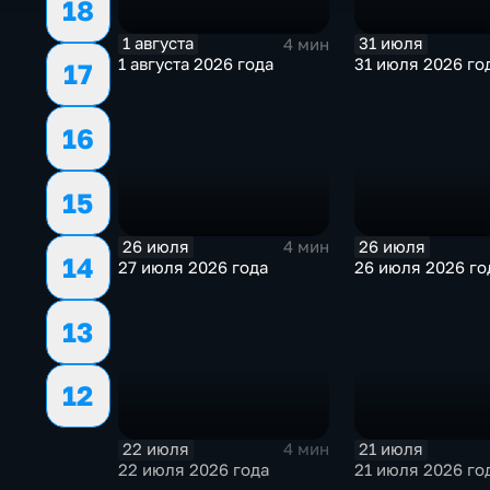
18
1 августа
31 июля
4 мин
1 августа 2026 года
31 июля 2026 го
17
16
15
26 июля
26 июля
4 мин
14
27 июля 2026 года
26 июля 2026 го
13
12
22 июля
21 июля
4 мин
22 июля 2026 года
21 июля 2026 го