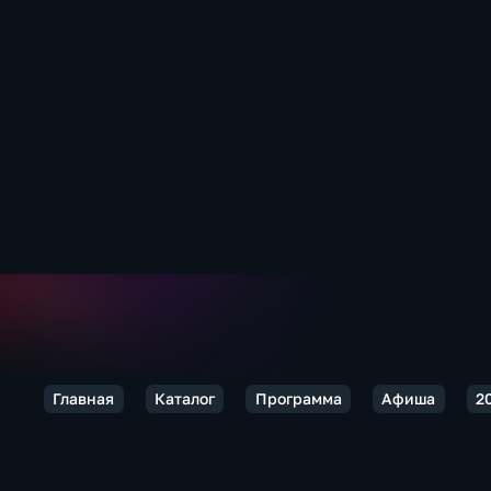
Главная
Каталог
Программа
Афиша
2