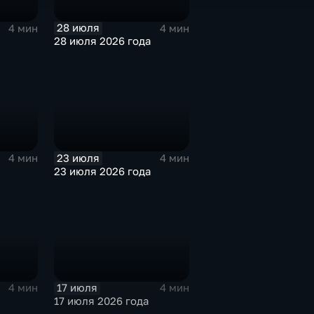
28 июля
4 мин
4 мин
28 июля 2026 года
23 июля
4 мин
4 мин
23 июля 2026 года
17 июля
4 мин
4 мин
17 июля 2026 года