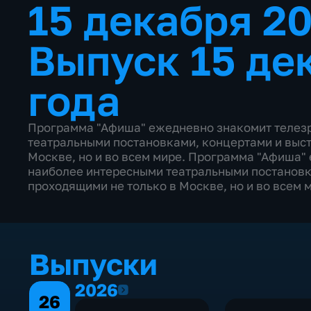
15 декабря 2
Выпуск 15 де
года
Программа "Афиша" ежедневно знакомит телезр
театральными постановками, концертами и выст
Москве, но и во всем мире. Программа "Афиша"
наиболее интересными театральными постановк
проходящими не только в Москве, но и во всем 
Выпуски
2026
2026
26