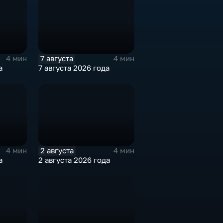
7 августа
4 мин
4 мин
а
7 августа 2026 года
2 августа
4 мин
4 мин
а
2 августа 2026 года