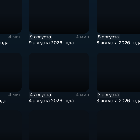
9 августа
8 августа
4 мин
4 мин
года
9 августа 2026 года
8 августа 2026 год
4 августа
3 августа
4 мин
4 мин
ода
4 августа 2026 года
3 августа 2026 год