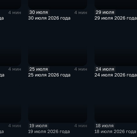
30 июля
29 июля
4 мин
4 мин
да
30 июля 2026 года
29 июля 2026 года
25 июля
24 июля
4 мин
4 мин
да
25 июля 2026 года
24 июля 2026 года
19 июля
18 июля
4 мин
4 мин
да
19 июля 2026 года
18 июля 2026 года