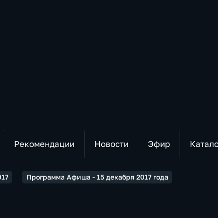
Рекомендации
Новости
Эфир
Катал
017
Программа Афиша - 15 декабря 2017 года