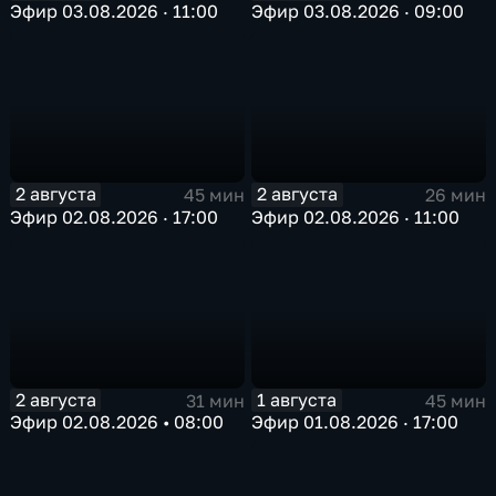
Эфир 03.08.2026 · 11:00
Эфир 03.08.2026 · 09:00
2 августа
2 августа
45 мин
26 мин
Эфир 02.08.2026 · 17:00
Эфир 02.08.2026 · 11:00
2 августа
1 августа
31 мин
45 мин
Эфир 02.08.2026 • 08:00
Эфир 01.08.2026 · 17:00