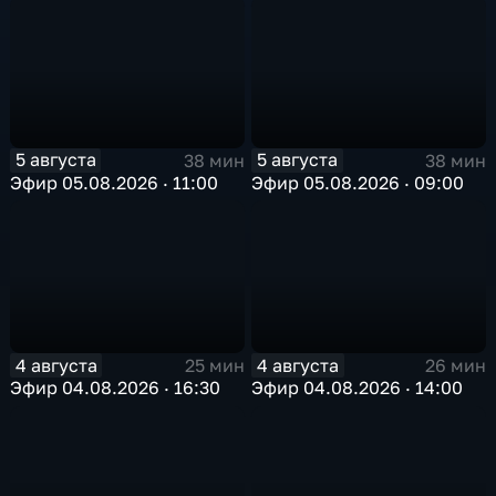
5 августа
5 августа
38 мин
38 мин
Эфир 05.08.2026 · 11:00
Эфир 05.08.2026 · 09:00
4 августа
4 августа
25 мин
26 мин
Эфир 04.08.2026 · 16:30
Эфир 04.08.2026 · 14:00