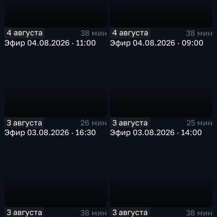
4 августа
4 августа
38 мин
38 мин
Эфир 04.08.2026 · 11:00
Эфир 04.08.2026 · 09:00
3 августа
3 августа
26 мин
25 мин
Эфир 03.08.2026 · 16:30
Эфир 03.08.2026 · 14:00
3 августа
3 августа
38 мин
38 мин