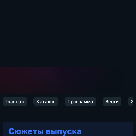
Главная
Каталог
Программа
Вести
20
Сюжеты выпуска