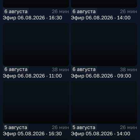
6 августа
6 августа
26 мин
26 мин
Эфир 06.08.2026 · 16:30
Эфир 06.08.2026 · 14:00
6 августа
6 августа
38 мин
38 мин
Эфир 06.08.2026 · 11:00
Эфир 06.08.2026 · 09:00
5 августа
5 августа
26 мин
26 мин
Эфир 05.08.2026 · 16:30
Эфир 05.08.2026 · 14:00