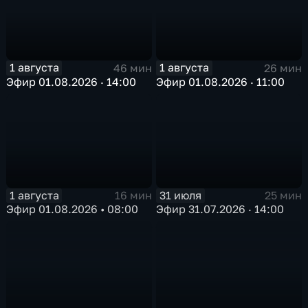
1 августа
1 августа
46 мин
26 мин
Эфир 01.08.2026 · 14:00
Эфир 01.08.2026 · 11:00
1 августа
31 июля
16 мин
25 мин
Эфир 01.08.2026 • 08:00
Эфир 31.07.2026 · 14:00