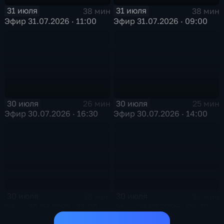
31 июля
31 июля
38 мин
38 мин
Эфир 31.07.2026 · 11:00
Эфир 31.07.2026 · 09:00
30 июля
30 июля
26 мин
25 мин
Эфир 30.07.2026 · 16:30
Эфир 30.07.2026 · 14:00
30 июля
30 июля
38 мин
38 мин
Эфир 30.07.2026 · 11:00
Эфир 30.07.2026 · 09:00