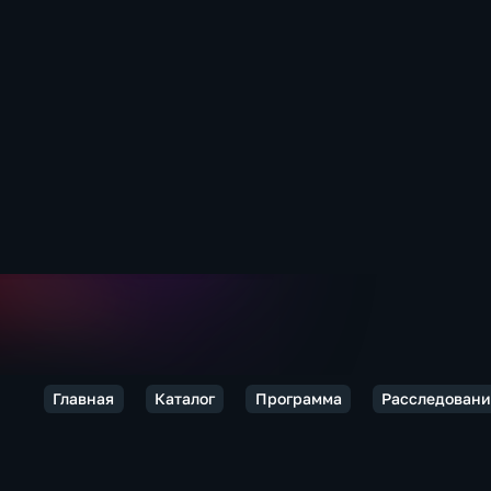
Главная
Каталог
Программа
Расследовани