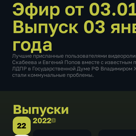
Эфир от 03.0
Выпуск 03 ян
года
Лучшие присланные пользователями видеоролик
Скабеева и Евгений Попов вместе с известным
ЛДПР в Государственной Думе РФ Владимиром 
стали коммунальные проблемы.
Выпуски
2022
2022
22