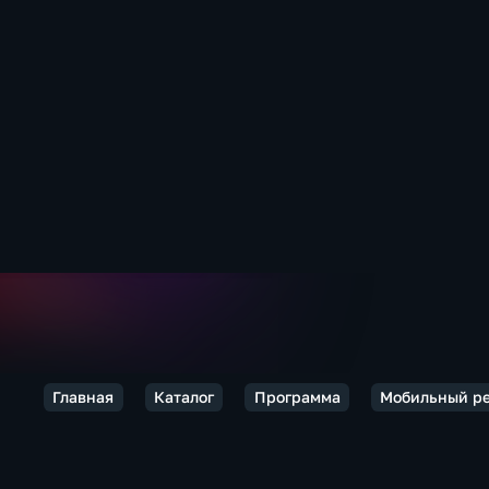
Главная
Каталог
Программа
Мобильный р