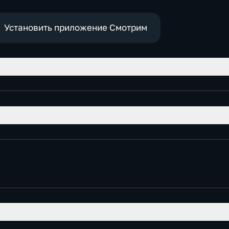
Установить приложение Смотрим