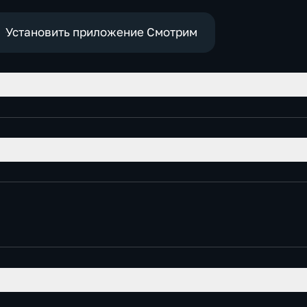
Установить приложение Смотрим