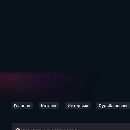
Главная
Каталог
Интервью
Судьба челове