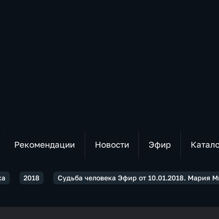
Рекомендации
Новости
Эфир
Катал
ка
2018
Судьба человека Эфир от 10.01.2018. Мария 